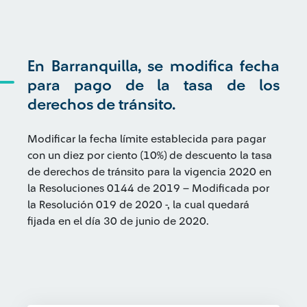
En Barranquilla, se modifica fecha
para pago de la tasa de los
derechos de tránsito.
Modificar la fecha límite establecida para pagar
con un diez por ciento (10%) de descuento la tasa
de derechos de tránsito para la vigencia 2020 en
la Resoluciones 0144 de 2019 – Modificada por
la Resolución 019 de 2020 -, la cual quedará
fijada en el día 30 de junio de 2020.