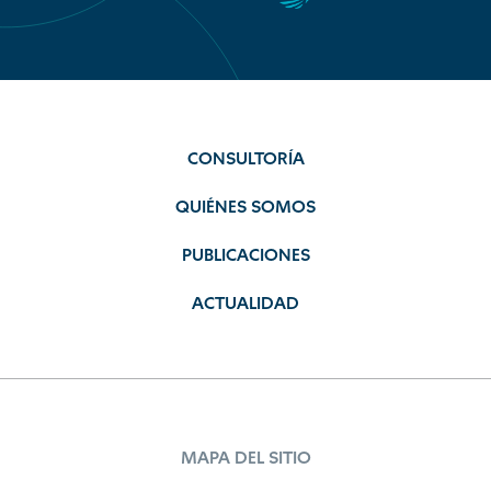
CONSULTORÍA
QUIÉNES SOMOS
PUBLICACIONES
ACTUALIDAD
MAPA DEL SITIO