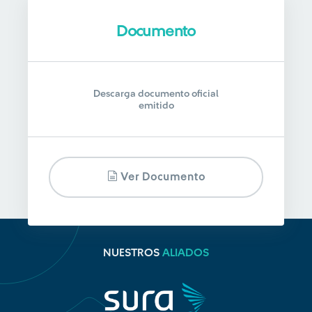
Documento
Descarga documento oficial
emitido
Ver Documento
NUESTROS
ALIADOS