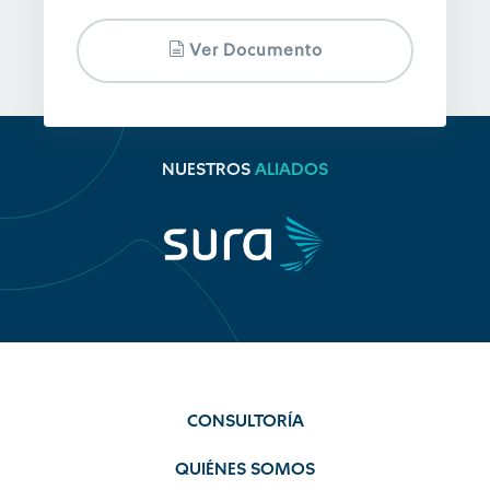
Ver Documento
NUESTROS
ALIADOS
CONSULTORÍA
QUIÉNES SOMOS