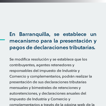
En Barranquilla, se establece un
mecanismo para la presentación y
pagos de declaraciones tributarias.
Se modifica resolución y se establece que los
contribuyentes, agentes retenedores y
responsables del impuesto de Industria y
Comercio y complementarios, podrán realizar la
presentación de sus declaraciones tributarias
mensuales y bimestrales de retenciones y
autoretenciones, y declaraciones anuales del
impuesto de Industria y Comercio y
complementarios a través de la página web de la