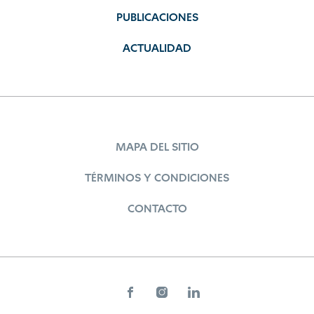
PUBLICACIONES
ACTUALIDAD
MAPA DEL SITIO
TÉRMINOS Y CONDICIONES
CONTACTO