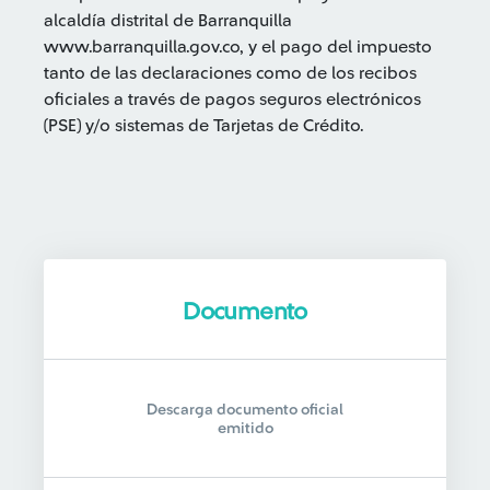
alcaldía distrital de Barranquilla
www.barranquilla.gov.co, y el pago del impuesto
tanto de las declaraciones como de los recibos
oficiales a través de pagos seguros electrónicos
(PSE) y/o sistemas de Tarjetas de Crédito.
Documento
Descarga documento oficial
emitido