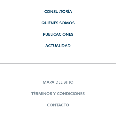
CONSULTORÍA
QUIÉNES SOMOS
PUBLICACIONES
ACTUALIDAD
MAPA DEL SITIO
TÉRMINOS Y CONDICIONES
CONTACTO