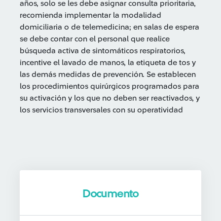
años, solo se les debe asignar consulta prioritaria,
recomienda implementar la modalidad
domiciliaria o de telemedicina; en salas de espera
se debe contar con el personal que realice
búsqueda activa de sintomáticos respiratorios,
incentive el lavado de manos, la etiqueta de tos y
las demás medidas de prevención. Se establecen
los procedimientos quirúrgicos programados para
su activación y los que no deben ser reactivados, y
los servicios transversales con su operatividad
Documento