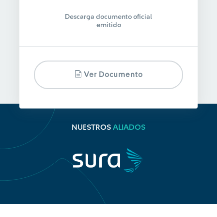
Descarga documento oficial
emitido
Ver Documento
NUESTROS
ALIADOS