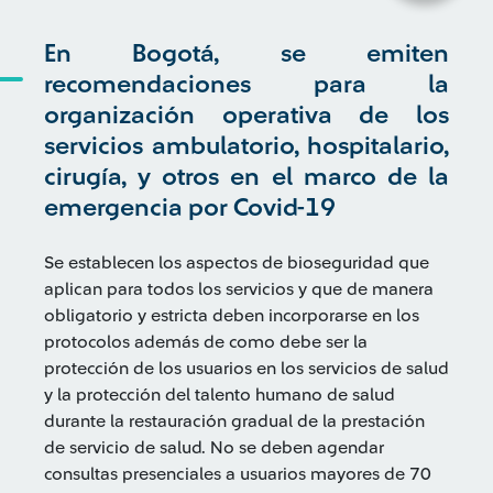
En Bogotá, se emiten
recomendaciones para la
organización operativa de los
servicios ambulatorio, hospitalario,
cirugía, y otros en el marco de la
emergencia por Covid-19
Se establecen los aspectos de bioseguridad que
aplican para todos los servicios y que de manera
obligatorio y estricta deben incorporarse en los
protocolos además de como debe ser la
protección de los usuarios en los servicios de salud
y la protección del talento humano de salud
durante la restauración gradual de la prestación
de servicio de salud. No se deben agendar
consultas presenciales a usuarios mayores de 70