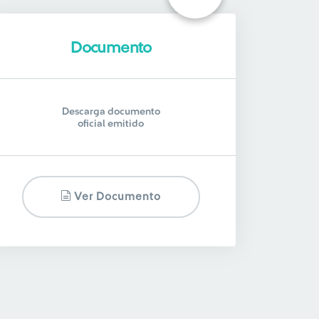
Documento
Descarga documento
oficial emitido
Ver Documento