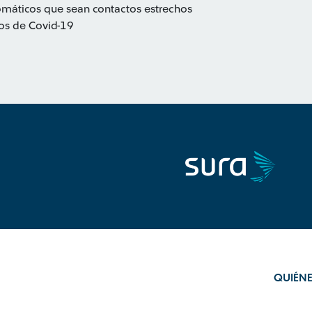
tomáticos que sean contactos estrechos
vos de Covid-19
QUIÉN