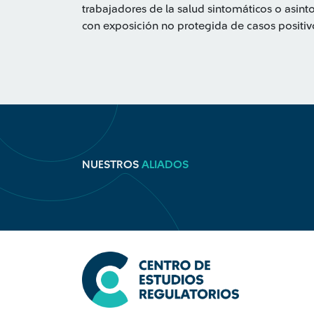
trabajadores de la salud sintomáticos o asin
con exposición no protegida de casos positi
NUESTROS
ALIADOS