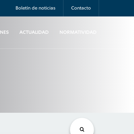
Boletín de noticias
Contacto
ONES
ACTUALIDAD
NORMATIVIDAD