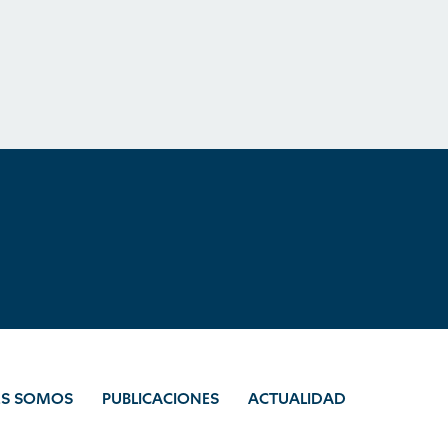
ES SOMOS
PUBLICACIONES
ACTUALIDAD