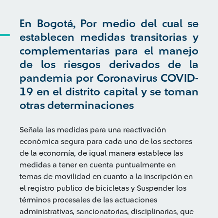
En Bogotá, Por medio del cual se
establecen medidas transitorias y
complementarias para el manejo
de los riesgos derivados de la
pandemia por Coronavirus COVID-
19 en el distrito capital y se toman
otras determinaciones
Señala las medidas para una reactivación
económica segura para cada uno de los sectores
de la economía, de igual manera establece las
medidas a tener en cuenta puntualmente en
temas de movilidad en cuanto a la inscripción en
el registro publico de bicicletas y Suspender los
términos procesales de las actuaciones
administrativas, sancionatorias, disciplinarias, que