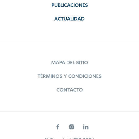
PUBLICACIONES
ACTUALIDAD
MAPA DEL SITIO
TÉRMINOS Y CONDICIONES
CONTACTO