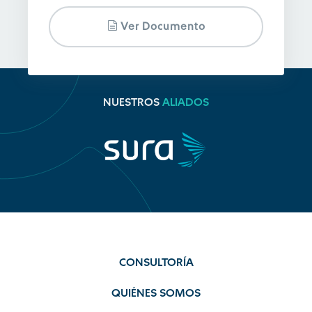
Ver Documento
NUESTROS
ALIADOS
CONSULTORÍA
QUIÉNES SOMOS