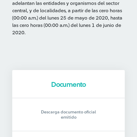
adelantan las entidades y organismos del sector
central, y de localidades, a partir de las cero horas
(00:00 a.m.) del lunes 25 de mayo de 2020, hasta
las cero horas (00:00 a.m.) del lunes 1 de junio de
2020.
Documento
Descarga documento oficial
emitido