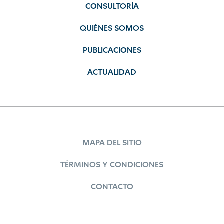
CONSULTORÍA
QUIÉNES SOMOS
PUBLICACIONES
ACTUALIDAD
MAPA DEL SITIO
TÉRMINOS Y CONDICIONES
CONTACTO