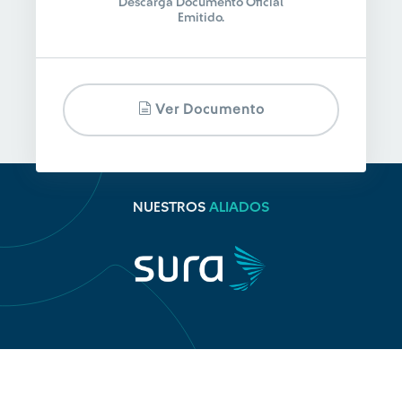
Descarga Documento Oficial
Emitido.
Ver Documento
NUESTROS
ALIADOS