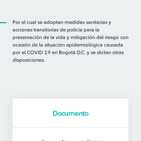
Por el cual se adoptan medidas sanitarias y
acciones transitorias de policía para la
preservación de la vida y mitigación del riesgo con
ocasión de la situación epidemiológica causada
por el COVID 19 en Bogotá D.C. y se dictan otras
disposiciones.
Documento