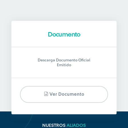
Documento
Descarga Documento Oficial
Emitido
Ver Documento
NUESTROS
ALIADOS