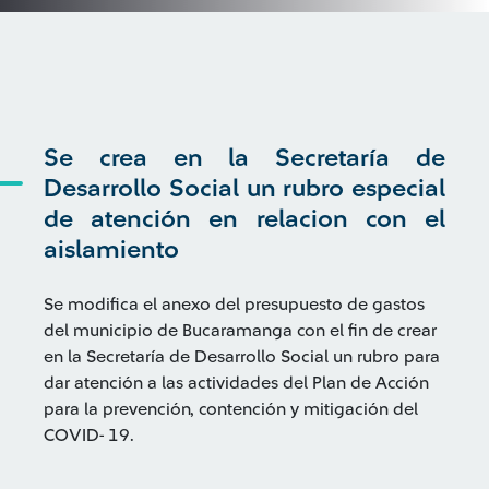
Se crea en la Secretaría de
Desarrollo Social un rubro especial
de atención en relacion con el
aislamiento
Se modifica el anexo del presupuesto de gastos
del municipio de Bucaramanga con el fin de crear
en la Secretaría de Desarrollo Social un rubro para
dar atención a las actividades del Plan de Acción
para la prevención, contención y mitigación del
COVID- 19.