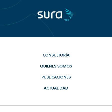
CONSULTORÍA
QUIÉNES SOMOS
PUBLICACIONES
ACTUALIDAD