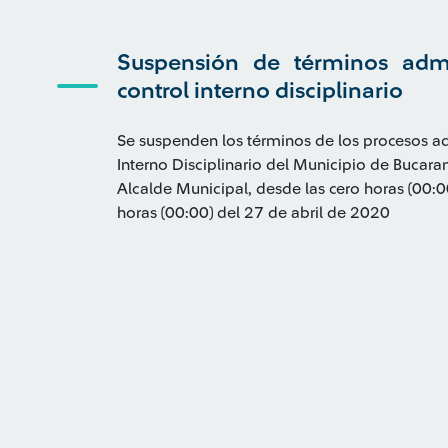
Suspensión de términos admi
control interno disciplinario
Se suspenden los términos de los procesos ad
Interno Disciplinario del Municipio de Bucara
Alcalde Municipal, desde las cero horas (00:00
horas (00:00) del 27 de abril de 2020