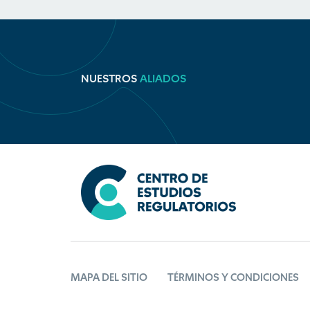
NUESTROS
ALIADOS
MAPA DEL SITIO
TÉRMINOS Y CONDICIONES