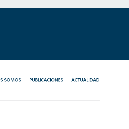
ES SOMOS
PUBLICACIONES
ACTUALIDAD