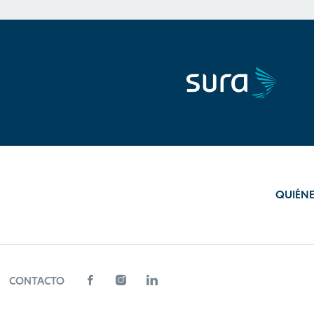
QUIÉN
CONTACTO