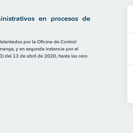
nistrativos en procesos de
elantados por la Oficina de Control
manga, y en segunda instancia por el
) del 13 de abril de 2020, hasta las cero