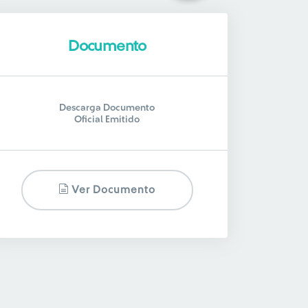
Documento
Descarga Documento
Oficial Emitido
Ver Documento