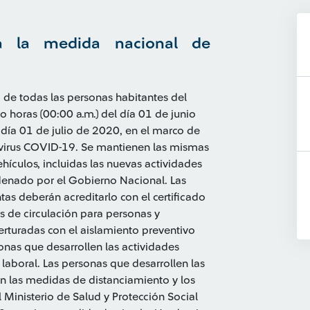
a la medida nacional de
 de todas las personas habitantes del
o horas (00:00 a.m.) del día 01 de junio
l día 01 de julio de 2020, en el marco de
avirus COVID-19. Se mantienen las mismas
hículos, incluidas las nuevas actividades
denado por el Gobierno Nacional. Las
tas deberán acreditarlo con el certificado
 de circulación para personas y
perturadas con el aislamiento preventivo
nas que desarrollen las actividades
 laboral. Las personas que desarrollen las
 las medidas de distanciamiento y los
Ministerio de Salud y Protección Social