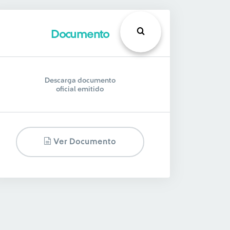
Documento
Descarga documento
oficial emitido
Ver Documento