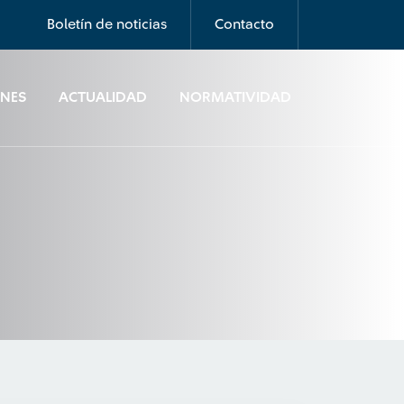
Boletín de noticias
Contacto
ONES
ACTUALIDAD
NORMATIVIDAD