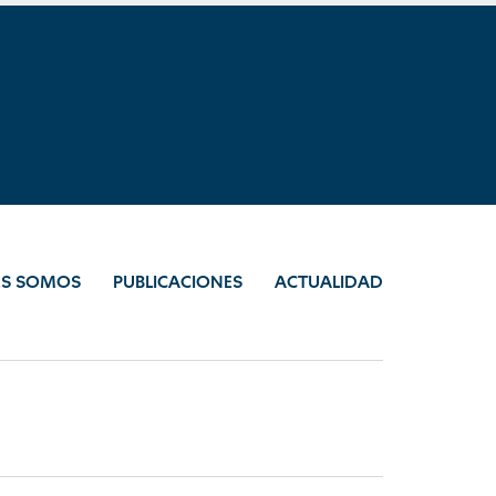
ES SOMOS
PUBLICACIONES
ACTUALIDAD