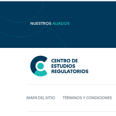
NUESTROS
ALIADOS
MAPA DEL SITIO
TÉRMINOS Y CONDICIONES