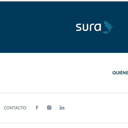
QUIÉN
CONTACTO