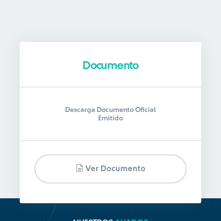
Documento
Descarga Documento Oficial
Emitido
Ver Documento