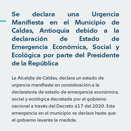
Se declara una Urgencia
Manifiesta en el Municipio de
Caldas, Antioquia debido a la
declaración de Estado de
Emergencia Económica, Social y
Ecológica por parte del Presidente
de la República
La Alcaldía de Caldas, declara un estado de
urgencia manifiesta en consideración a la
declaratoria de estado de emergencia económica,
social y ecológica decretada por el gobierno
nacional a través del Decreto 417 del 2020. Esta
emergencia en el municipio se declara hasta que
el gobierno levante la medida.