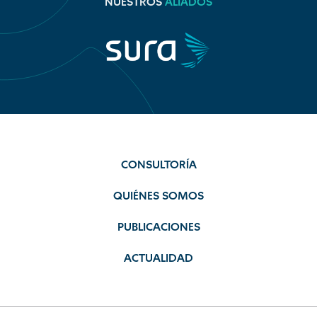
NUESTROS
ALIADOS
CONSULTORÍA
QUIÉNES SOMOS
PUBLICACIONES
ACTUALIDAD