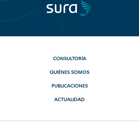
CONSULTORÍA
QUIÉNES SOMOS
PUBLICACIONES
ACTUALIDAD