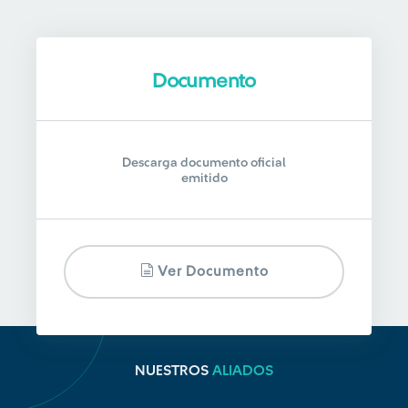
Documento
Descarga documento oficial
emitido
Ver Documento
NUESTROS
ALIADOS