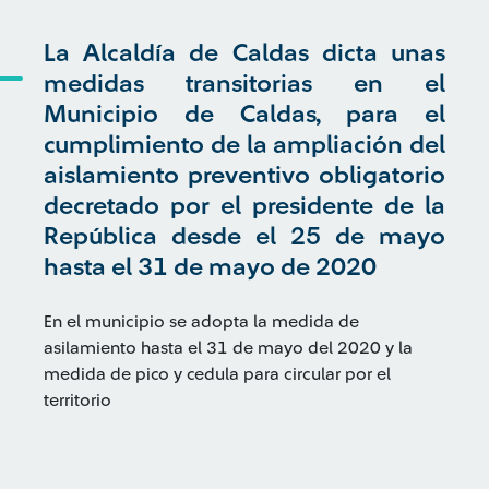
La Alcaldía de Caldas dicta unas
medidas transitorias en el
Municipio de Caldas, para el
cumplimiento de la ampliación del
aislamiento preventivo obligatorio
decretado por el presidente de la
República desde el 25 de mayo
hasta el 31 de mayo de 2020
En el municipio se adopta la medida de
asilamiento hasta el 31 de mayo del 2020 y la
medida de pico y cedula para circular por el
territorio