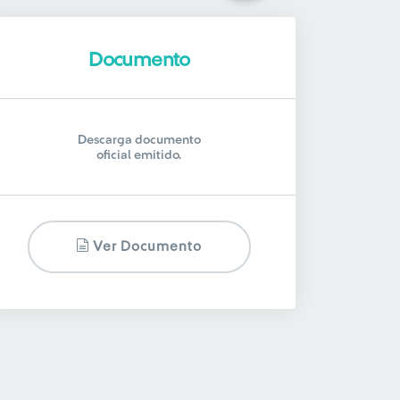
Documento
Descarga documento
oficial emitido.
Ver Documento