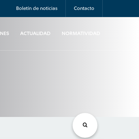
Boletín de noticias
Contacto
ONES
ACTUALIDAD
NORMATIVIDAD