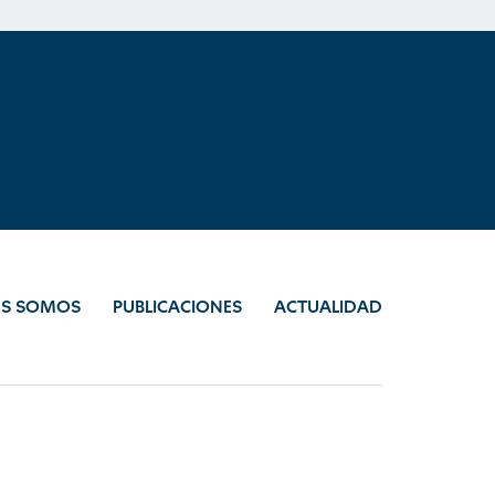
ES SOMOS
PUBLICACIONES
ACTUALIDAD