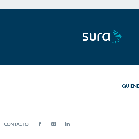
QUIÉN
CONTACTO