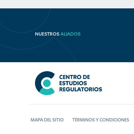
NUESTROS
ALIADOS
MAPA DEL SITIO
TÉRMINOS Y CONDICIONES