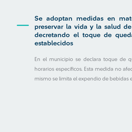
Se adoptan medidas en mate
preservar la vida y la salud de
decretando el toque de queda
establecidos
En el municipio se declara toque de
horarios específicos. Esta medida no afect
mismo se limita el expendio de bebidas