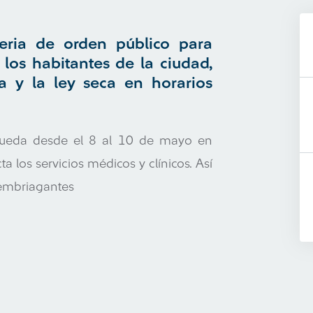
ria de orden público para
 los habitantes de la ciudad,
 y la ley seca en horarios
 queda desde el 8 al 10 de mayo en
a los servicios médicos y clínicos. Así
 embriagantes