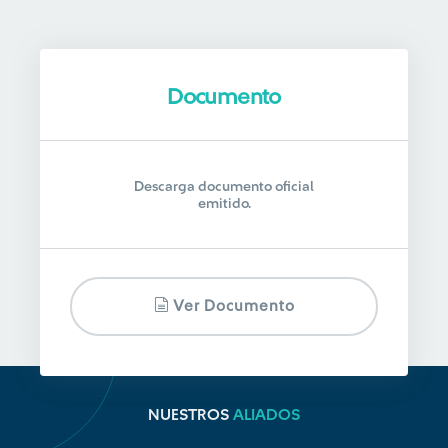
Documento
Descarga documento oficial
emitido.
Ver Documento
NUESTROS
ALIADOS