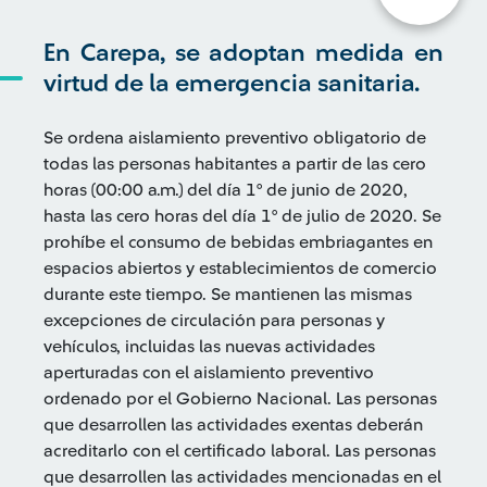
En Carepa, se adoptan medida en
virtud de la emergencia sanitaria.
Se ordena aislamiento preventivo obligatorio de
todas las personas habitantes a partir de las cero
horas (00:00 a.m.) del día 1° de junio de 2020,
hasta las cero horas del día 1° de julio de 2020. Se
prohíbe el consumo de bebidas embriagantes en
espacios abiertos y establecimientos de comercio
durante este tiempo. Se mantienen las mismas
excepciones de circulación para personas y
vehículos, incluidas las nuevas actividades
aperturadas con el aislamiento preventivo
ordenado por el Gobierno Nacional. Las personas
que desarrollen las actividades exentas deberán
acreditarlo con el certificado laboral. Las personas
que desarrollen las actividades mencionadas en el