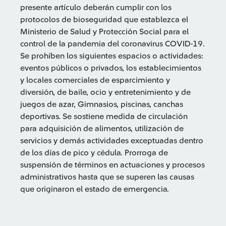
presente artículo deberán cumplir con los
protocolos de bioseguridad que establezca el
Ministerio de Salud y Protección Social para el
control de la pandemia del coronavirus COVID-19.
Se prohíben los siguientes espacios o actividades:
eventos públicos o privados, los establecimientos
y locales comerciales de esparcimiento y
diversión, de baile, ocio y entretenimiento y de
juegos de azar, Gimnasios, piscinas, canchas
deportivas. Se sostiene medida de circulación
para adquisición de alimentos, utilización de
servicios y demás actividades exceptuadas dentro
de los días de pico y cédula. Prorroga de
suspensión de términos en actuaciones y procesos
administrativos hasta que se superen las causas
que originaron el estado de emergencia.