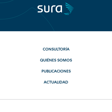
CONSULTORÍA
QUIÉNES SOMOS
PUBLICACIONES
ACTUALIDAD