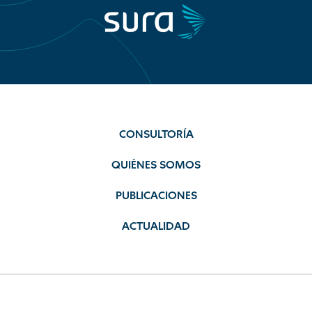
CONSULTORÍA
QUIÉNES SOMOS
PUBLICACIONES
ACTUALIDAD