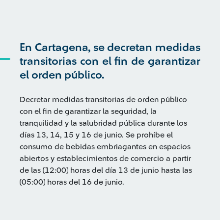
En Cartagena, se decretan medidas
transitorias con el fin de garantizar
el orden público.
Decretar medidas transitorias de orden público
con el fin de garantizar la seguridad, la
tranquilidad y la salubridad pública durante los
días 13, 14, 15 y 16 de junio. Se prohíbe el
consumo de bebidas embriagantes en espacios
abiertos y establecimientos de comercio a partir
de las (12:00) horas del día 13 de junio hasta las
(05:00) horas del 16 de junio.