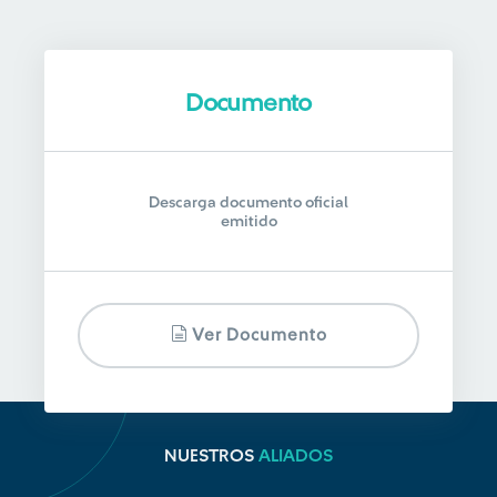
Documento
Descarga documento oficial
emitido
Ver Documento
NUESTROS
ALIADOS