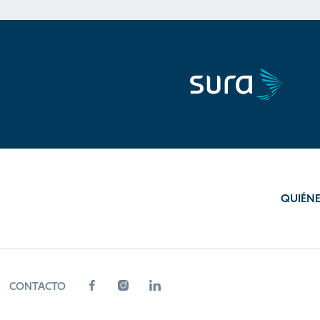
QUIÉN
CONTACTO