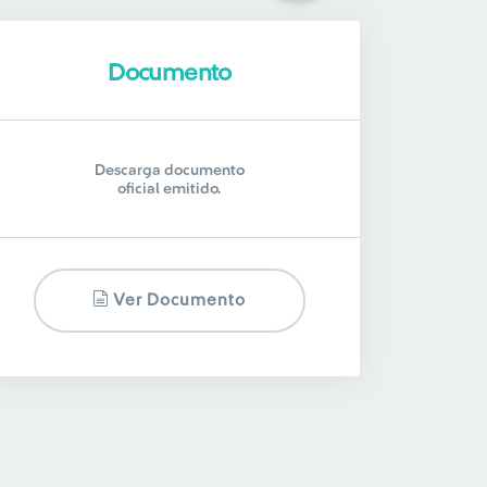
Documento
Descarga documento
oficial emitido.
Ver Documento