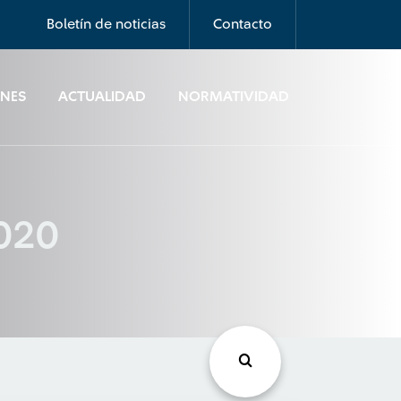
Boletín de noticias
Contacto
ONES
ACTUALIDAD
NORMATIVIDAD
2020