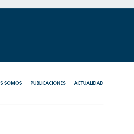
ES SOMOS
PUBLICACIONES
ACTUALIDAD