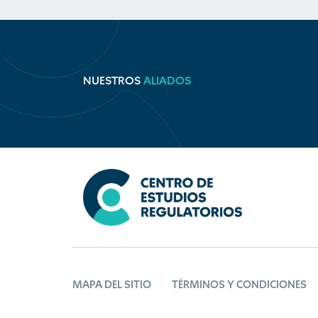
NUESTROS
ALIADOS
MAPA DEL SITIO
TÉRMINOS Y CONDICIONES