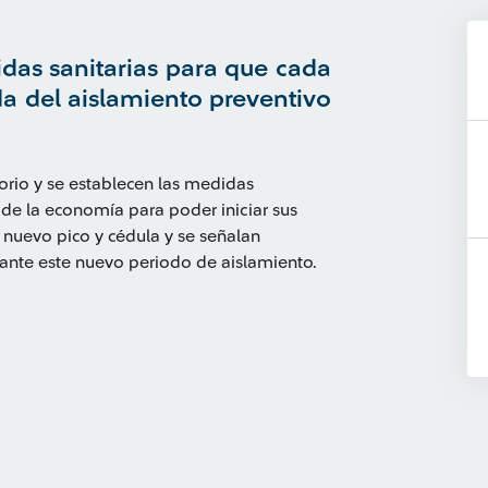
idas sanitarias para que cada
a del aislamiento preventivo
orio y se establecen las medidas
de la economía para poder iniciar sus
 nuevo pico y cédula y se señalan
ante este nuevo periodo de aislamiento.