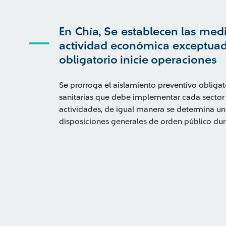
En Chía, Se establecen las med
actividad económica exceptuad
obligatorio inicie operaciones
Se prorroga el aislamiento preventivo obligat
sanitarias que debe implementar cada sector 
actividades, de igual manera se determina un
disposiciones generales de orden público dur