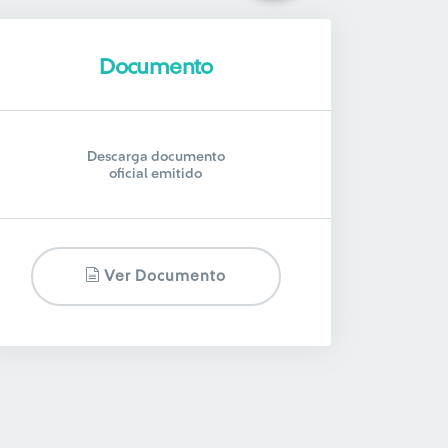
Documento
Descarga documento
oficial emitido
Ver Documento