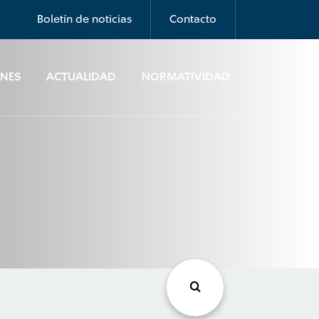
Boletín de noticias
Contacto
ONES
ACTUALIDAD
NORMATIVIDAD