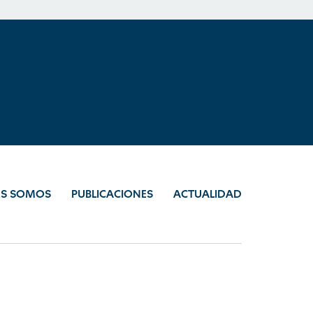
ES SOMOS
PUBLICACIONES
ACTUALIDAD