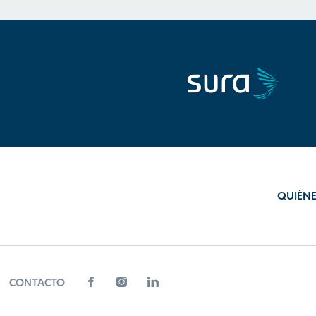
QUIÉN
CONTACTO