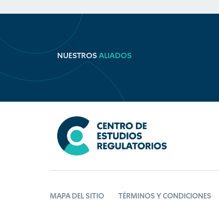
NUESTROS
ALIADOS
MAPA DEL SITIO
TÉRMINOS Y CONDICIONES