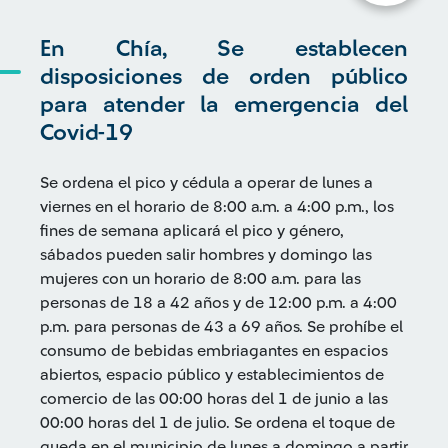
En Chía, Se establecen
disposiciones de orden público
para atender la emergencia del
Covid-19
Se ordena el pico y cédula a operar de lunes a
viernes en el horario de 8:00 a.m. a 4:00 p.m., los
fines de semana aplicará el pico y género,
sábados pueden salir hombres y domingo las
mujeres con un horario de 8:00 a.m. para las
personas de 18 a 42 años y de 12:00 p.m. a 4:00
p.m. para personas de 43 a 69 años. Se prohíbe el
consumo de bebidas embriagantes en espacios
abiertos, espacio público y establecimientos de
comercio de las 00:00 horas del 1 de junio a las
00:00 horas del 1 de julio. Se ordena el toque de
queda en el municipio de lunes a domingo a partir