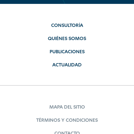
CONSULTORÍA
QUIÉNES SOMOS
PUBLICACIONES
ACTUALIDAD
MAPA DEL SITIO
TÉRMINOS Y CONDICIONES
CONTACTO