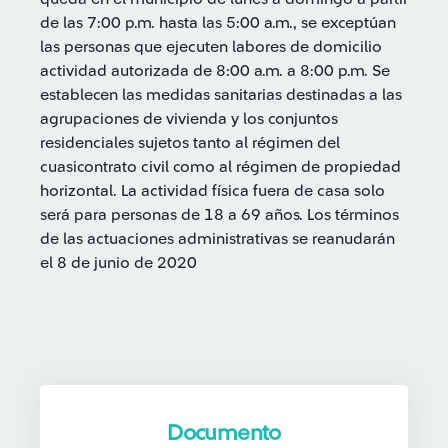
de las 7:00 p.m. hasta las 5:00 a.m., se exceptúan
las personas que ejecuten labores de domicilio
actividad autorizada de 8:00 a.m. a 8:00 p.m. Se
establecen las medidas sanitarias destinadas a las
agrupaciones de vivienda y los conjuntos
residenciales sujetos tanto al régimen del
cuasicontrato civil como al régimen de propiedad
horizontal. La actividad física fuera de casa solo
será para personas de 18 a 69 años. Los términos
de las actuaciones administrativas se reanudarán
el 8 de junio de 2020
Documento