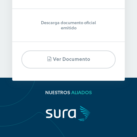
Descarga documento oficial
emitido
Ver Documento
NUESTROS
ALIADOS