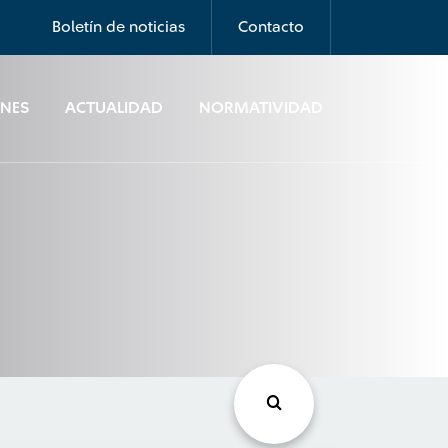
Boletín de noticias
Contacto
ONES
ACTUALIDAD
NORMATIVIDAD