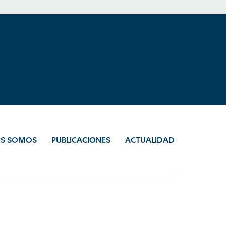
ES SOMOS
PUBLICACIONES
ACTUALIDAD