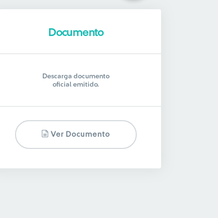
Documento
Descarga documento
oficial emitido.
Ver Documento