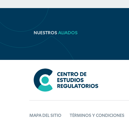
NUESTROS
ALIADOS
MAPA DEL SITIO
TÉRMINOS Y CONDICIONES