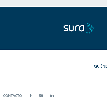
QUIÉN
CONTACTO