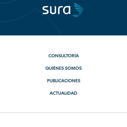
CONSULTORÍA
QUIÉNES SOMOS
PUBLICACIONES
ACTUALIDAD