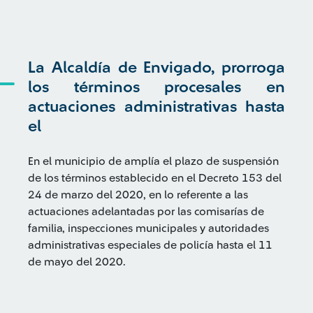
La Alcaldía de Envigado, prorroga
los términos procesales en
actuaciones administrativas hasta
el
En el municipio de amplía el plazo de suspensión
de los términos establecido en el Decreto 153 del
24 de marzo del 2020, en lo referente a las
actuaciones adelantadas por las comisarías de
familia, inspecciones municipales y autoridades
administrativas especiales de policía hasta el 11
de mayo del 2020.