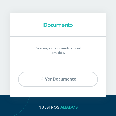
Documento
Descarga documento oficial
emitido.
Ver Documento
NUESTROS
ALIADOS