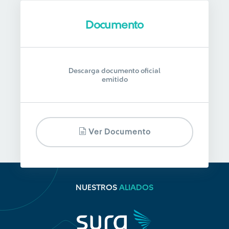
Documento
Descarga documento oficial
emitido
Ver Documento
NUESTROS
ALIADOS