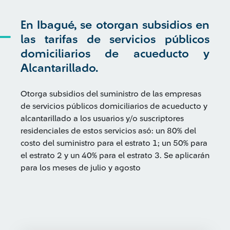
En Ibagué, se otorgan subsidios en
las tarifas de servicios públicos
domiciliarios de acueducto y
Alcantarillado.
Otorga subsidios del suministro de las empresas
de servicios públicos domiciliarios de acueducto y
alcantarillado a los usuarios y/o suscriptores
residenciales de estos servicios asó: un 80% del
costo del suministro para el estrato 1; un 50% para
el estrato 2 y un 40% para el estrato 3. Se aplicarán
para los meses de julio y agosto