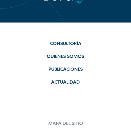
CONSULTORÍA
QUIÉNES SOMOS
PUBLICACIONES
ACTUALIDAD
MAPA DEL SITIO