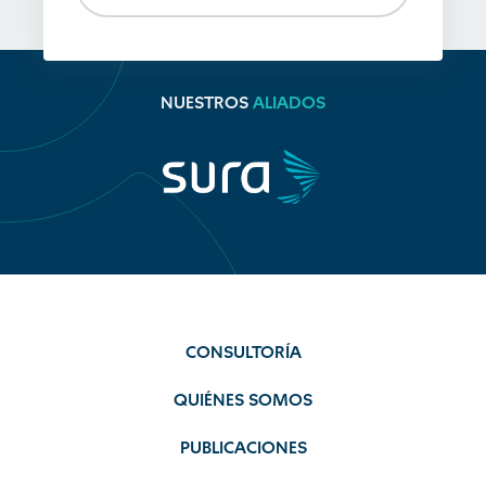
NUESTROS
ALIADOS
CONSULTORÍA
QUIÉNES SOMOS
PUBLICACIONES