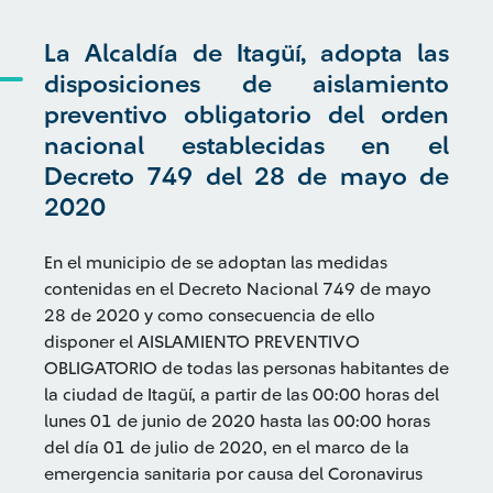
La Alcaldía de Itagüí, adopta las
disposiciones de aislamiento
preventivo obligatorio del orden
nacional establecidas en el
Decreto 749 del 28 de mayo de
2020
En el municipio de se adoptan las medidas
contenidas en el Decreto Nacional 749 de mayo
28 de 2020 y como consecuencia de ello
disponer el AISLAMIENTO PREVENTIVO
OBLIGATORIO de todas las personas habitantes de
la ciudad de Itagüí, a partir de las 00:00 horas del
lunes 01 de junio de 2020 hasta las 00:00 horas
del día 01 de julio de 2020, en el marco de la
emergencia sanitaria por causa del Coronavirus