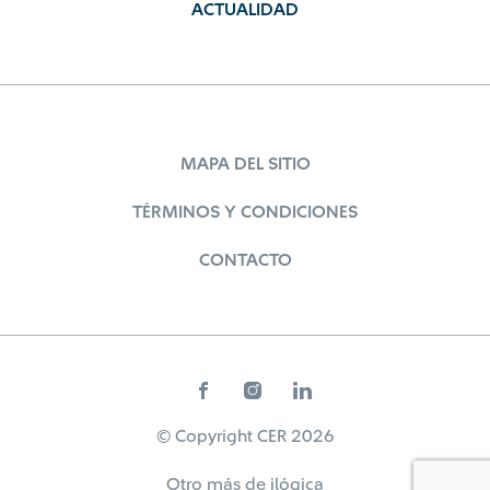
ACTUALIDAD
MAPA DEL SITIO
TÉRMINOS Y CONDICIONES
CONTACTO
© Copyright CER 2026
Otro más de
ilógica