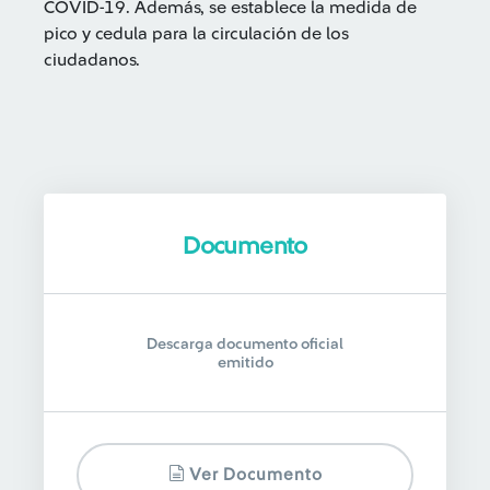
COVID-19. Además, se establece la medida de
pico y cedula para la circulación de los
ciudadanos.
Documento
Descarga documento oficial
emitido
Ver Documento