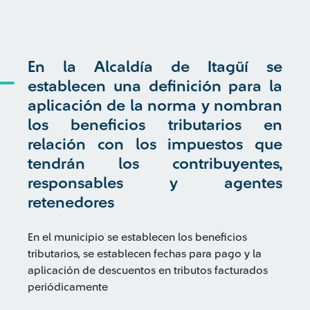
En la Alcaldía de Itagüí se
establecen una definición para la
aplicación de la norma y nombran
los beneficios tributarios en
relación con los impuestos que
tendrán los contribuyentes,
responsables y agentes
retenedores
En el municipio se establecen los beneficios
tributarios, se establecen fechas para pago y la
aplicación de descuentos en tributos facturados
periódicamente