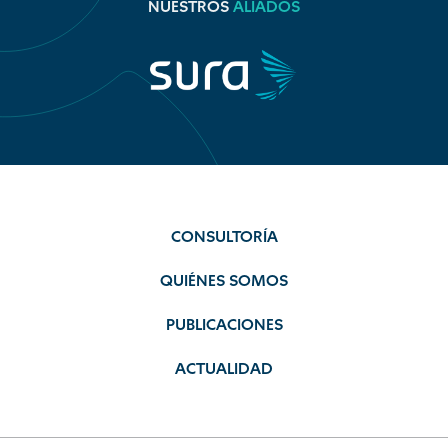
NUESTROS
ALIADOS
CONSULTORÍA
QUIÉNES SOMOS
PUBLICACIONES
ACTUALIDAD