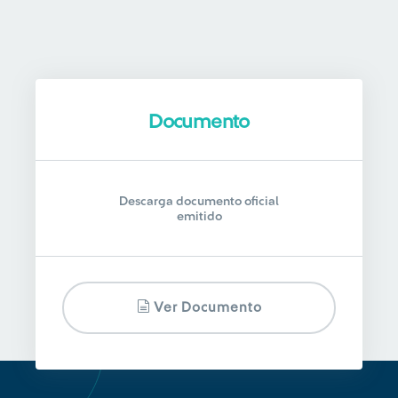
Documento
Descarga documento oficial
emitido
Ver Documento