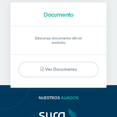
Documento
Descarga documento oficial
emitido.
Ver Documento
NUESTROS
ALIADOS