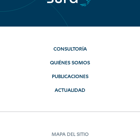
CONSULTORÍA
QUIÉNES SOMOS
PUBLICACIONES
ACTUALIDAD
MAPA DEL SITIO