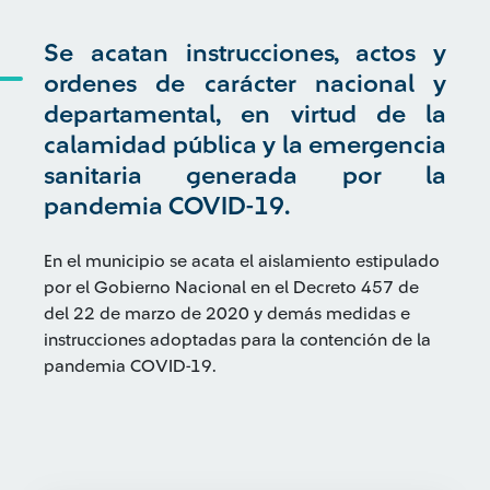
Se acatan instrucciones, actos y
ordenes de carácter nacional y
departamental, en virtud de la
calamidad pública y la emergencia
sanitaria generada por la
pandemia COVID-19.
En el municipio se acata el aislamiento estipulado
por el Gobierno Nacional en el Decreto 457 de
del 22 de marzo de 2020 y demás medidas e
instrucciones adoptadas para la contención de la
pandemia COVID-19.