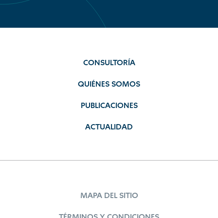
CONSULTORÍA
QUIÉNES SOMOS
PUBLICACIONES
ACTUALIDAD
MAPA DEL SITIO
TÉRMINOS Y CONDICIONES