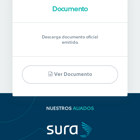
Documento
Descarga documento oficial
emitido.
Ver Documento
NUESTROS
ALIADOS