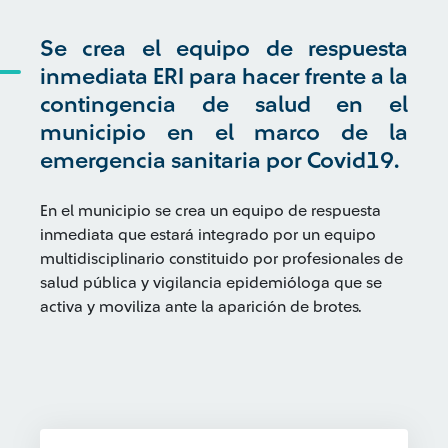
Se crea el equipo de respuesta
inmediata ERI para hacer frente a la
contingencia de salud en el
municipio en el marco de la
emergencia sanitaria por Covid19.
En el municipio se crea un equipo de respuesta
inmediata que estará integrado por un equipo
multidisciplinario constituido por profesionales de
salud pública y vigilancia epidemióloga que se
activa y moviliza ante la aparición de brotes.