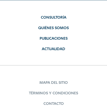
CONSULTORÍA
QUIÉNES SOMOS
PUBLICACIONES
ACTUALIDAD
MAPA DEL SITIO
TÉRMINOS Y CONDICIONES
CONTACTO