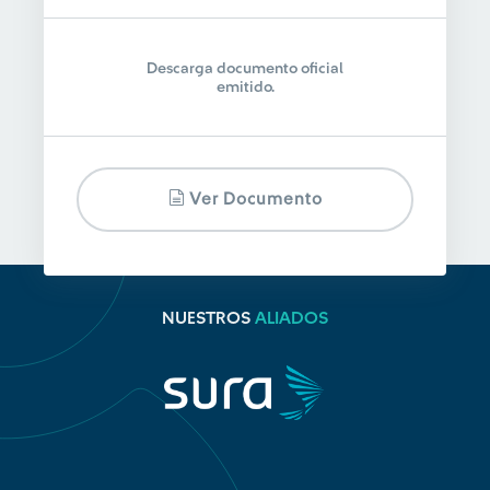
Descarga documento oficial
emitido.
Ver Documento
NUESTROS
ALIADOS