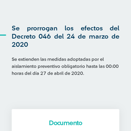
Se prorrogan los efectos del
Decreto 046 del 24 de marzo de
2020
Se extienden las medidas adoptadas por el
aislamiento preventivo obligatorio hasta las 00:00
horas del día 27 de abril de 2020.
Documento