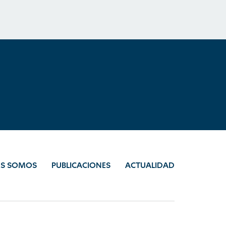
ES SOMOS
PUBLICACIONES
ACTUALIDAD