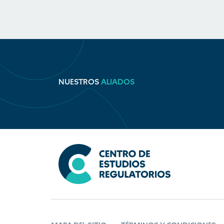
NUESTROS
ALIADOS