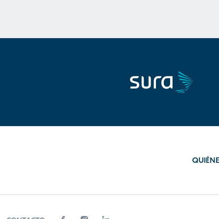
QUIÉN