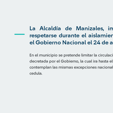
La Alcaldía de Manizales, 
respetarse durante el aislamie
el Gobierno Nacional el 24 de a
En el municipio se pretende limitar la circul
decretada por el Gobierno, la cual ira hasta 
contemplan las mismas excepciones nacionale
cedula.