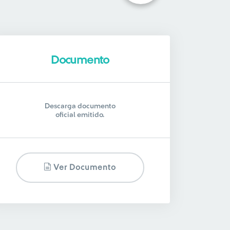
Documento
Descarga documento
oficial emitido.
Ver Documento