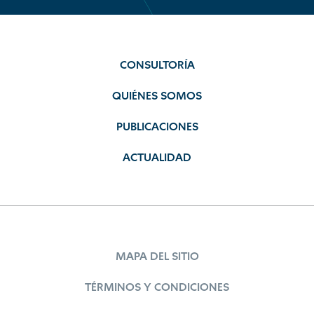
CONSULTORÍA
QUIÉNES SOMOS
PUBLICACIONES
ACTUALIDAD
MAPA DEL SITIO
TÉRMINOS Y CONDICIONES