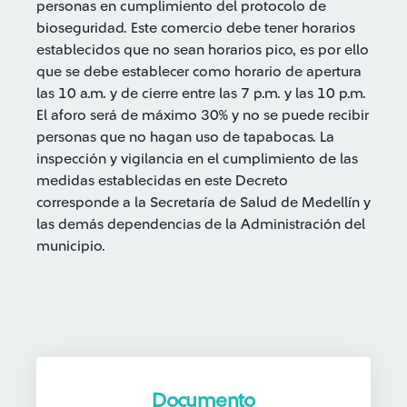
personas en cumplimiento del protocolo de
bioseguridad. Este comercio debe tener horarios
establecidos que no sean horarios pico, es por ello
que se debe establecer como horario de apertura
las 10 a.m. y de cierre entre las 7 p.m. y las 10 p.m.
El aforo será de máximo 30% y no se puede recibir
personas que no hagan uso de tapabocas. La
inspección y vigilancia en el cumplimiento de las
medidas establecidas en este Decreto
corresponde a la Secretaría de Salud de Medellín y
las demás dependencias de la Administración del
municipio.
Documento