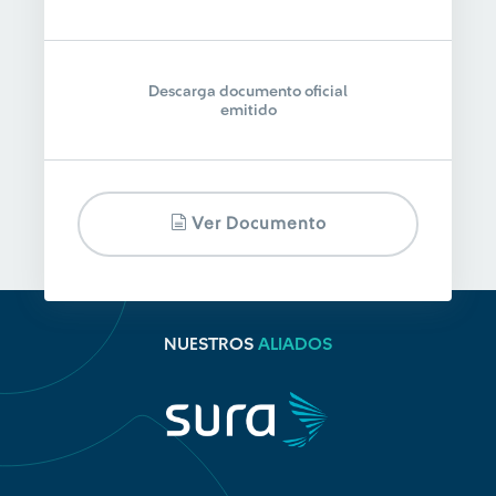
Descarga documento oficial
emitido
Ver Documento
NUESTROS
ALIADOS