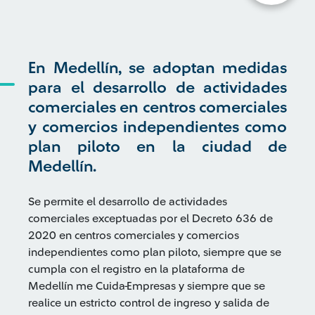
En Medellín, se adoptan medidas
para el desarrollo de actividades
comerciales en centros comerciales
y comercios independientes como
plan piloto en la ciudad de
Medellín.
Se permite el desarrollo de actividades
comerciales exceptuadas por el Decreto 636 de
2020 en centros comerciales y comercios
independientes como plan piloto, siempre que se
cumpla con el registro en la plataforma de
Medellín me Cuida-Empresas y siempre que se
realice un estricto control de ingreso y salida de