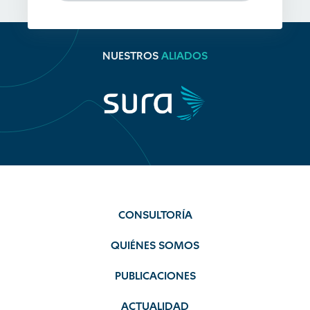
NUESTROS
ALIADOS
CONSULTORÍA
QUIÉNES SOMOS
PUBLICACIONES
ACTUALIDAD