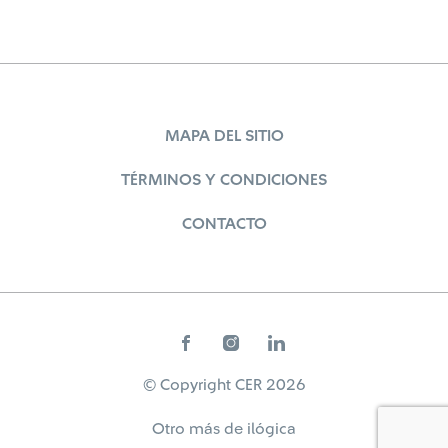
MAPA DEL SITIO
TÉRMINOS Y CONDICIONES
CONTACTO
© Copyright CER 2026
Otro más de
ilógica