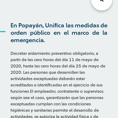
En Popayán, Unifica las medidas de
orden público en el marco de la
emergencia.
Decretar aislamiento preventivo obligatorio, a
partir de las cero horas del día 11 de mayo de
2020, hasta las cero horas del día 25 de mayo de
2020. Las personas que desarrollen las
actividades exceptuadas deberán estar
acreditadas e identificadas en el ejercicio de sus
funciones El empleador, contratante o supervisor,
según sea el caso, garantizarán que las personas
exceptuadas cumplan con las condiciones
higiénicas y sanitarias permite el desarrollo de
actividades, se autoriza la actividad física y de