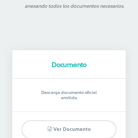
anexando todos los documentos necesarios.
Documento
Descarga documento oficial
emitido.
Ver Documento