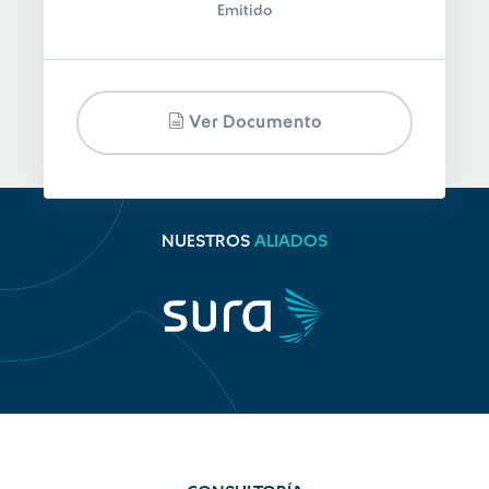
Emitido
Ver Documento
NUESTROS
ALIADOS