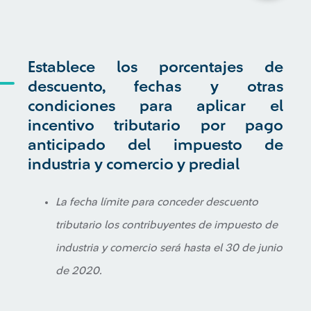
Establece los porcentajes de
descuento, fechas y otras
condiciones para aplicar el
incentivo tributario por pago
anticipado del impuesto de
industria y comercio y predial
La fecha límite para conceder descuento
tributario los contribuyentes de impuesto de
industria y comercio será hasta el 30 de junio
de 2020.