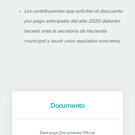
Los contribuyentes que soliciten el descuento
por pago anticipado del año 2020 deberán
hacerlo ante la secretaría de hacienda
municipal y reunir unos requisitos concretos.
Documento
Descarga Documento Oficial