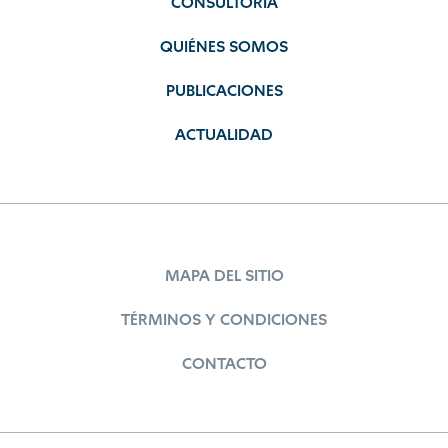
CONSULTORÍA
QUIÉNES SOMOS
PUBLICACIONES
ACTUALIDAD
MAPA DEL SITIO
TÉRMINOS Y CONDICIONES
CONTACTO