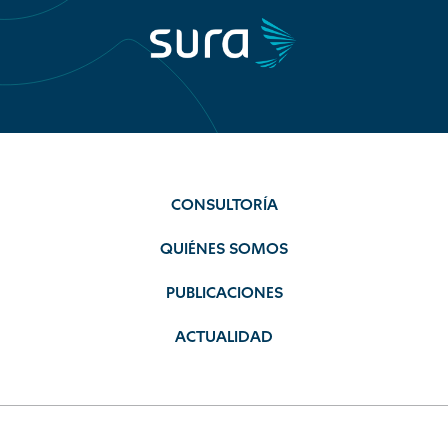
CONSULTORÍA
QUIÉNES SOMOS
PUBLICACIONES
ACTUALIDAD