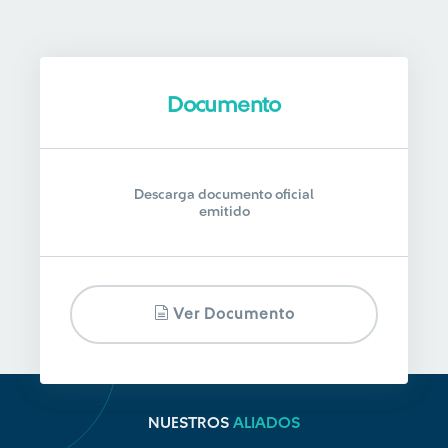
Documento
Descarga documento oficial
emitido
Ver Documento
NUESTROS
ALIADOS