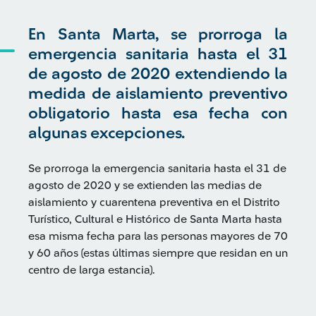
En Santa Marta, se prorroga la
emergencia sanitaria hasta el 31
de agosto de 2020 extendiendo la
medida de aislamiento preventivo
obligatorio hasta esa fecha con
algunas excepciones.
Se prorroga la emergencia sanitaria hasta el 31 de
agosto de 2020 y se extienden las medias de
aislamiento y cuarentena preventiva en el Distrito
Turístico, Cultural e Histórico de Santa Marta hasta
esa misma fecha para las personas mayores de 70
y 60 años (estas últimas siempre que residan en un
centro de larga estancia).