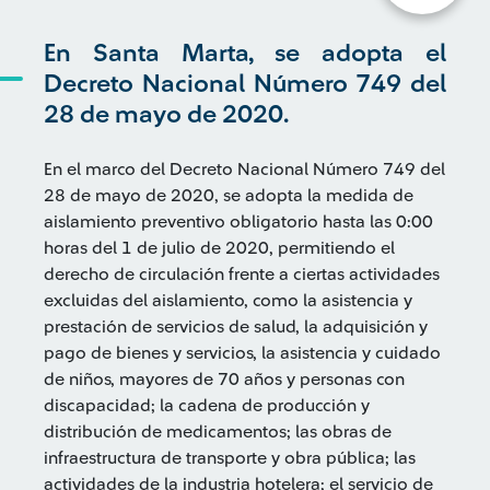
En Santa Marta, se adopta el
Decreto Nacional Número 749 del
28 de mayo de 2020.
En el marco del Decreto Nacional Número 749 del
28 de mayo de 2020, se adopta la medida de
aislamiento preventivo obligatorio hasta las 0:00
horas del 1 de julio de 2020, permitiendo el
derecho de circulación frente a ciertas actividades
excluidas del aislamiento, como la asistencia y
prestación de servicios de salud, la adquisición y
pago de bienes y servicios, la asistencia y cuidado
de niños, mayores de 70 años y personas con
discapacidad; la cadena de producción y
distribución de medicamentos; las obras de
infraestructura de transporte y obra pública; las
actividades de la industria hotelera; el servicio de