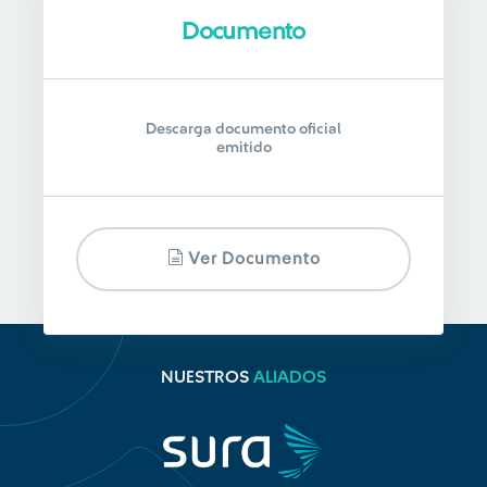
Documento
Descarga documento oficial
emitido
Ver Documento
NUESTROS
ALIADOS