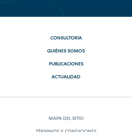
CONSULTORÍA
QUIÉNES SOMOS
PUBLICACIONES
ACTUALIDAD
MAPA DEL SITIO
TÉRMINOS Y CONDICIONES