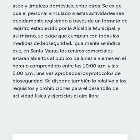
aseo y limpieza doméstico, entre otros. Se exige
que el personal vinculado a estas actividades sea
debidamente registrado a través de un formato de
registro establecido por la Alcaldía Municipal, y
así mismo, se exige que cumplan con todas las
medidas de bioseguridad. Igualmente se indica
que, en Santa Marta, los centros comerciales
estarán abiertos al público de lunes a viernes en el
horario comprendido entre las 10:00 a.m. y las
5:00 p.m., una vez aprobados los protocolos de
bioseguridad. Se dispone también lo relativo a los
requisitos y prohibiciones para el desarrollo de
actividad física y ejercicios al aire libre.