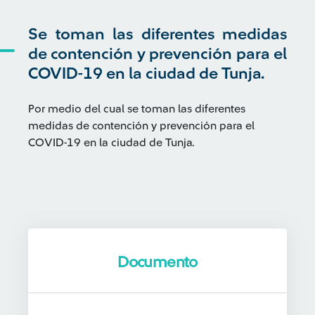
Se toman las diferentes medidas
de contención y prevención para el
COVID-19 en la ciudad de Tunja.
Por medio del cual se toman las diferentes
medidas de contención y prevención para el
COVID-19 en la ciudad de Tunja.
Documento