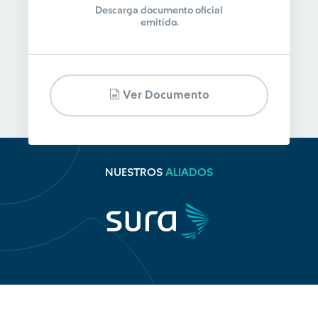
Descarga documento oficial
emitido.
Ver Documento
NUESTROS
ALIADOS