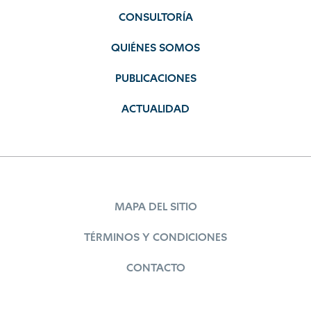
CONSULTORÍA
QUIÉNES SOMOS
PUBLICACIONES
ACTUALIDAD
MAPA DEL SITIO
TÉRMINOS Y CONDICIONES
CONTACTO