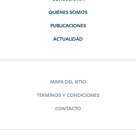
QUIÉNES SOMOS
PUBLICACIONES
ACTUALIDAD
MAPA DEL SITIO
TÉRMINOS Y CONDICIONES
CONTACTO