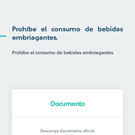
Prohíbe el consumo de bebidas
embriagantes.
Prohíbe el consumo de bebidas embriagantes.
Documento
Descarga documento oficial