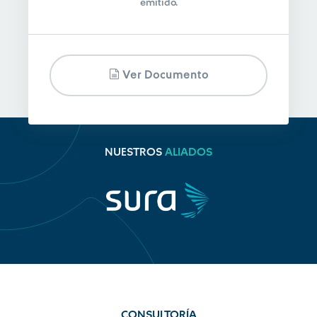
emitido.
Ver Documento
NUESTROS
ALIADOS
CONSULTORÍA