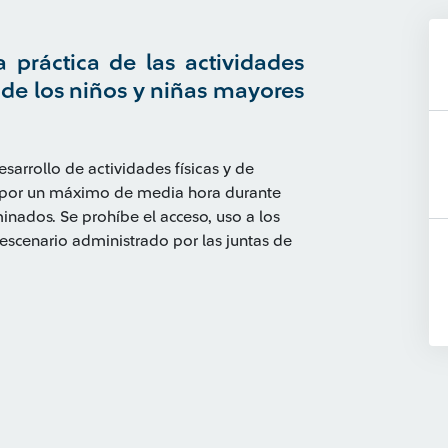
 práctica de las actividades
bre de los niños y niñas mayores
sarrollo de actividades físicas y de
os por un máximo de media hora durante
inados. Se prohíbe el acceso, uso a los
 escenario administrado por las juntas de