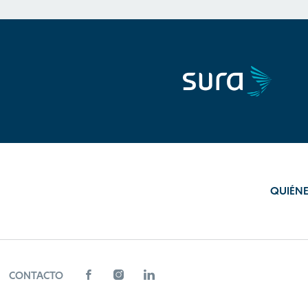
QUIÉN
CONTACTO