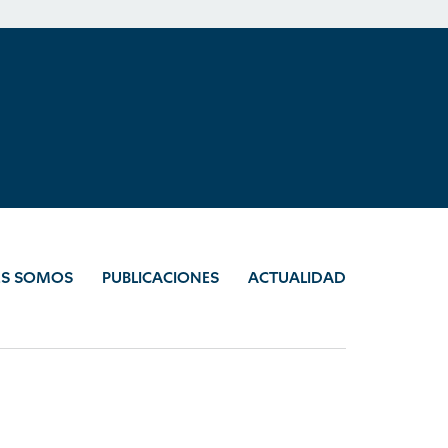
ES SOMOS
PUBLICACIONES
ACTUALIDAD