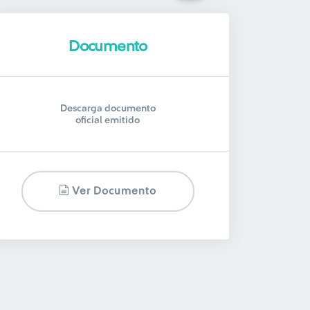
Documento
Descarga documento
oficial emitido
Ver Documento