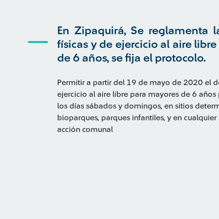
En Zipaquirá, Se reglamenta la
físicas y de ejercicio al aire li
de 6 años, se fija el protocolo.
Permitir a partir del 19 de mayo de 2020 el de
ejercicio al aire libre para mayores de 6 añ
los días sábados y domingos, en sitios determ
bioparques, parques infantiles, y en cualquier
acción comunal