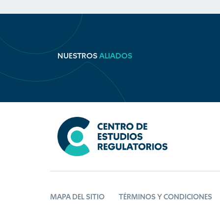
NUESTROS
ALIADOS
MAPA DEL SITIO
TÉRMINOS Y CONDICIONES