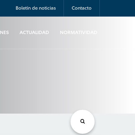
Boletín de noticias
Contacto
ONES
ACTUALIDAD
NORMATIVIDAD