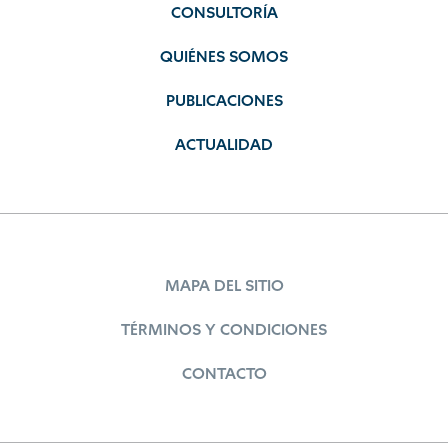
CONSULTORÍA
QUIÉNES SOMOS
PUBLICACIONES
ACTUALIDAD
MAPA DEL SITIO
TÉRMINOS Y CONDICIONES
CONTACTO