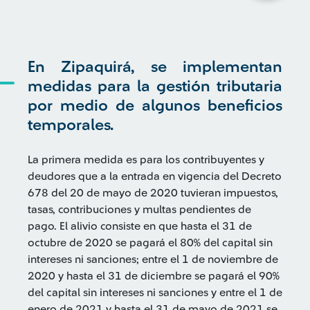
En Zipaquirá, se implementan
medidas para la gestión tributaria
por medio de algunos beneficios
temporales.
La primera medida es para los contribuyentes y
deudores que a la entrada en vigencia del Decreto
678 del 20 de mayo de 2020 tuvieran impuestos,
tasas, contribuciones y multas pendientes de
pago. El alivio consiste en que hasta el 31 de
octubre de 2020 se pagará el 80% del capital sin
intereses ni sanciones; entre el 1 de noviembre de
2020 y hasta el 31 de diciembre se pagará el 90%
del capital sin intereses ni sanciones y entre el 1 de
enero de 2021 y hasta el 31 de mayo de 2021 se