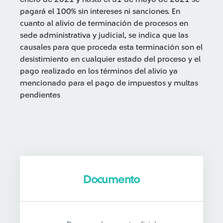
pagará el 100% sin intereses ni sanciones. En
cuanto al alivio de terminación de procesos en
sede administrativa y judicial, se indica que las
causales para que proceda esta terminación son el
desistimiento en cualquier estado del proceso y el
pago realizado en los términos del alivio ya
mencionado para el pago de impuestos y multas
pendientes
Documento