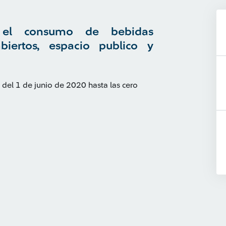
e el consumo de bebidas
iertos, espacio publico y
s del 1 de junio de 2020 hasta las cero