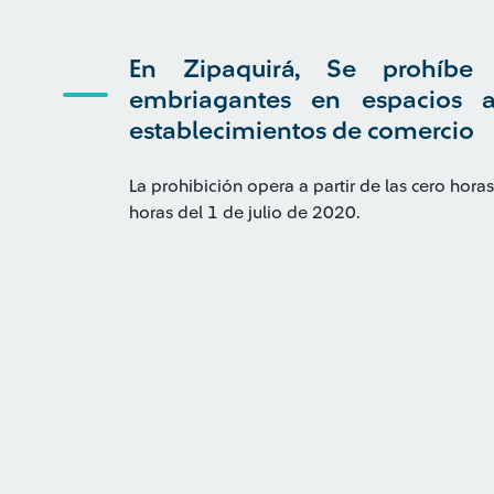
En Zipaquirá, Se prohíb
embriagantes en espacios ab
establecimientos de comercio
La prohibición opera a partir de las cero hora
horas del 1 de julio de 2020.