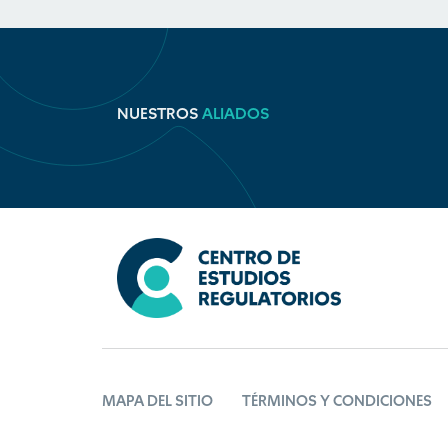
NUESTROS
ALIADOS
MAPA DEL SITIO
TÉRMINOS Y CONDICIONES