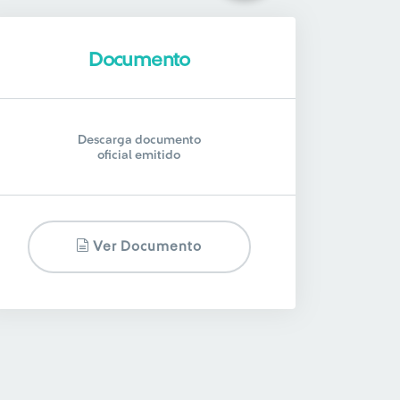
Documento
Descarga documento
oficial emitido
Ver Documento