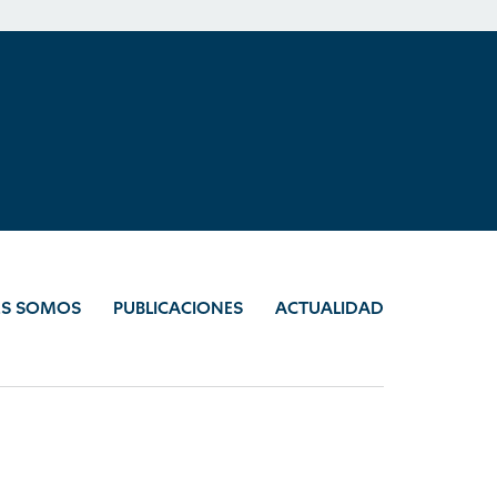
ES SOMOS
PUBLICACIONES
ACTUALIDAD