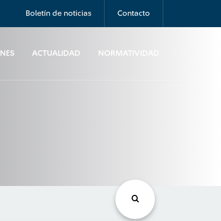
Boletín de noticias
Contacto
ONES
ACTUALIDAD
NORMATIVIDAD