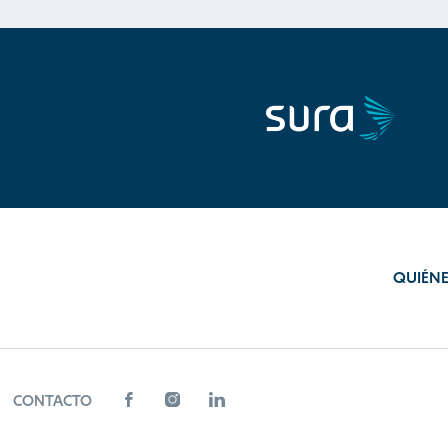
QUIÉN
CONTACTO