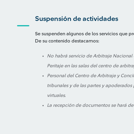
Suspensión de actividades
Se suspenden algunos de los servicios que p
De su contenido destacamos:
No habrá servicio de Arbitraje Nacional
Peritaje en las salas del centro de arbitra
Personal del Centro de Arbitraje y Concil
tribunales y de las partes y apoderados
virtuales.
La recepción de documentos se hará de 