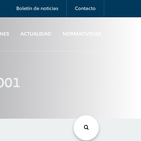
Boletín de noticias
Contacto
ONES
ACTUALIDAD
NORMATIVIDAD
 001