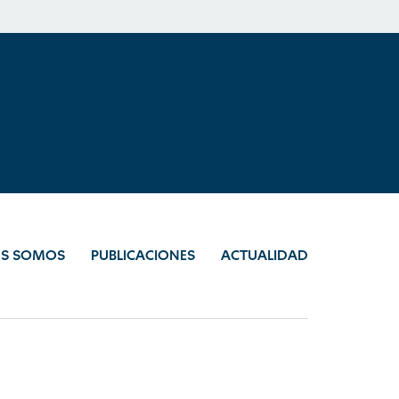
ES SOMOS
PUBLICACIONES
ACTUALIDAD