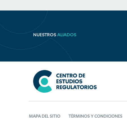
NUESTROS
ALIADOS
MAPA DEL SITIO
TÉRMINOS Y CONDICIONES