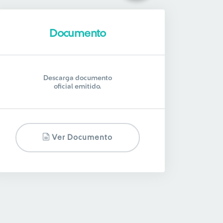
Documento
Descarga documento
oficial emitido.
Ver Documento