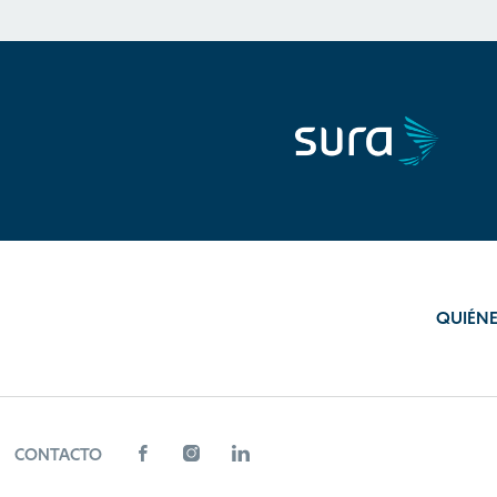
QUIÉN
CONTACTO