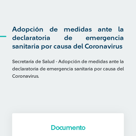
Adopción de medidas ante la
declaratoria de emergencia
sanitaria por causa del Coronavirus
Secretaría de Salud - Adopción de medidas ante la
declaratoria de emergencia sanitaria por causa del
Coronavirus.
Documento