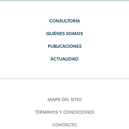
CONSULTORÍA
QUIÉNES SOMOS
PUBLICACIONES
ACTUALIDAD
MAPA DEL SITIO
TÉRMINOS Y CONDICIONES
CONTACTO