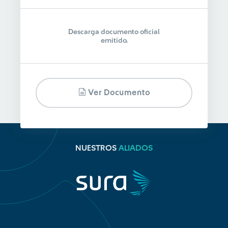
Descarga documento oficial
emitido.
Ver Documento
NUESTROS
ALIADOS