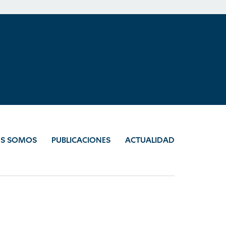
ES SOMOS
PUBLICACIONES
ACTUALIDAD