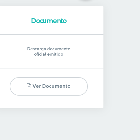
Documento
Descarga documento
oficial emitido
Ver Documento