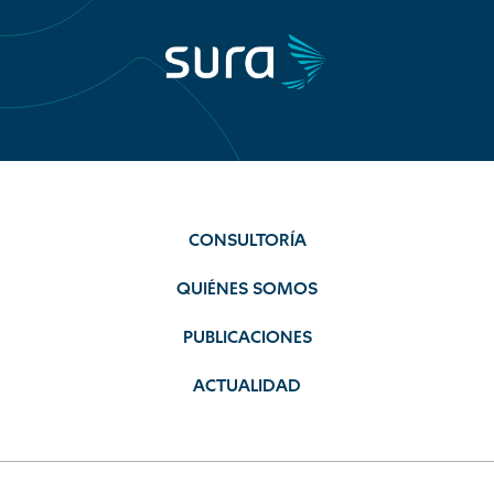
CONSULTORÍA
QUIÉNES SOMOS
PUBLICACIONES
ACTUALIDAD