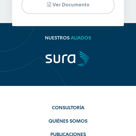
Ver Documento
NUESTROS
ALIADOS
CONSULTORÍA
QUIÉNES SOMOS
PUBLICACIONES