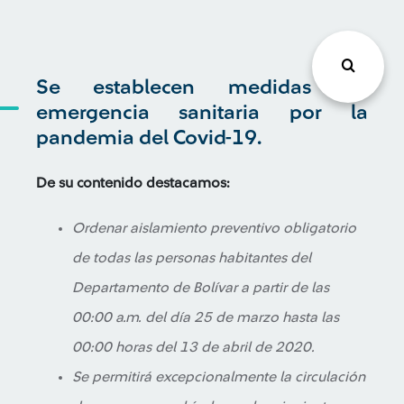
Se establecen medidas de
emergencia sanitaria por la
pandemia del Covid-19.
De su contenido destacamos:
Ordenar aislamiento preventivo obligatorio
de todas las personas habitantes del
Departamento de Bolívar a partir de las
00:00 a.m. del día 25 de marzo hasta las
00:00 horas del 13 de abril de 2020.
Se permitirá excepcionalmente la circulación