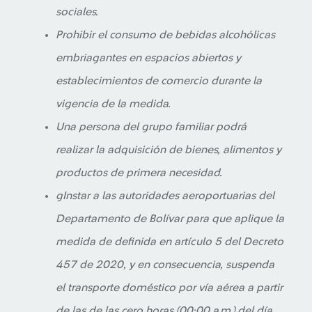
sociales.
Prohibir el consumo de bebidas alcohólicas
embriagantes en espacios abiertos y
establecimientos de comercio durante la
vigencia de la medida.
Una persona del grupo familiar podrá
realizar la adquisición de bienes, alimentos y
productos de primera necesidad.
gInstar a las autoridades aeroportuarias del
Departamento de Bolívar para que aplique la
medida de definida en artículo 5 del Decreto
457 de 2020, y en consecuencia, suspenda
el transporte doméstico por vía aérea a partir
de las de las cero horas (00:00 a.m.) del día