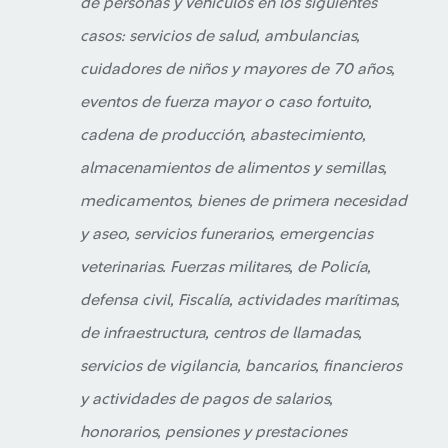
de personas y vehículos en los siguientes
casos: servicios de salud, ambulancias,
cuidadores de niños y mayores de 70 años,
eventos de fuerza mayor o caso fortuito,
cadena de producción, abastecimiento,
almacenamientos de alimentos y semillas,
medicamentos, bienes de primera necesidad
y aseo, servicios funerarios, emergencias
veterinarias. Fuerzas militares, de Policía,
defensa civil, Fiscalía, actividades marítimas,
de infraestructura, centros de llamadas,
servicios de vigilancia, bancarios, financieros
y actividades de pagos de salarios,
honorarios, pensiones y prestaciones