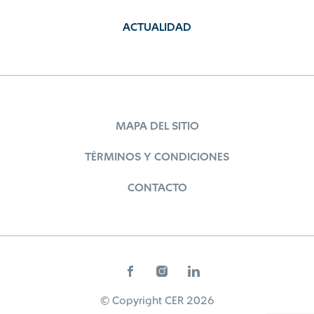
ACTUALIDAD
MAPA DEL SITIO
TÉRMINOS Y CONDICIONES
CONTACTO
© Copyright CER 2026