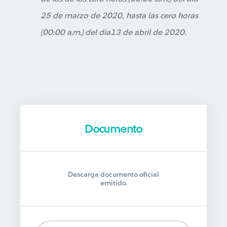
25 de marzo de 2020, hasta las cero horas
(00:00 a.m.) del día13 de abril de 2020.
Documento
Descarga documento oficial
emitido.