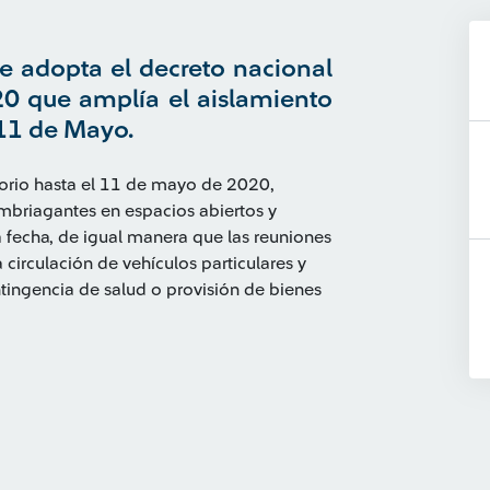
e adopta el decreto nacional
20 que amplía el aislamiento
 11 de Mayo.
torio hasta el 11 de mayo de 2020,
briagantes en espacios abiertos y
 fecha, de igual manera que las reuniones
circulación de vehículos particulares y
tingencia de salud o provisión de bienes