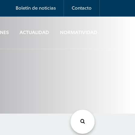
Boletín de noticias
Contacto
ONES
ACTUALIDAD
NORMATIVIDAD