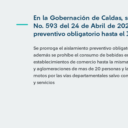
En la Gobernación de Caldas, s
No. 593 del 24 de Abril de 20
preventivo obligatorio hasta el
Se prorroga el aislamiento preventivo obliga
además se prohíbe el consumo de bebidas em
establecimientos de comercio hasta la misma
y aglomeraciones de mas de 20 personas y la 
motos por las vías departamentales salvo con
y servicios