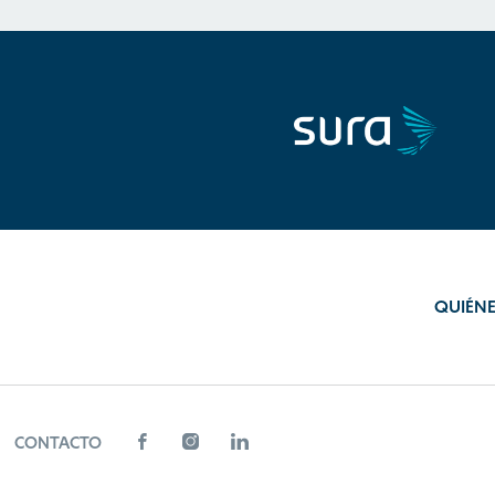
QUIÉN
CONTACTO