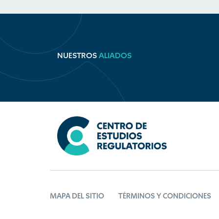
NUESTROS
ALIADOS
MAPA DEL SITIO
TÉRMINOS Y CONDICIONES