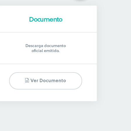
Documento
Descarga documento
oficial emitido.
Ver Documento