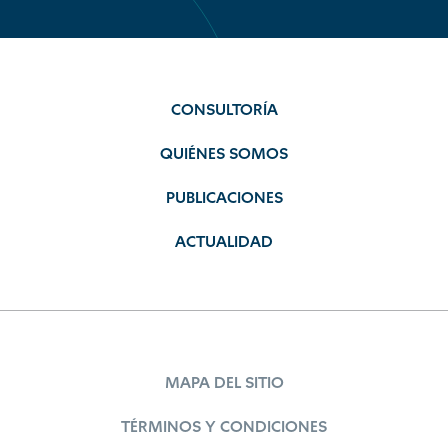
CONSULTORÍA
QUIÉNES SOMOS
PUBLICACIONES
ACTUALIDAD
MAPA DEL SITIO
TÉRMINOS Y CONDICIONES