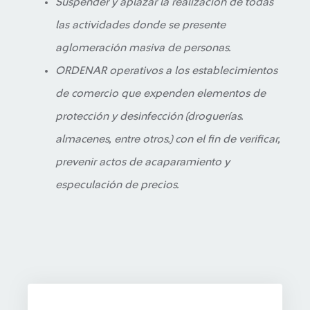
Suspender y aplazar la realización de todas
las actividades donde se presente
aglomeración masiva de personas.
ORDENAR operativos a los establecimientos
de comercio que expenden elementos de
protección y desinfección (droguerías.
almacenes, entre otros.) con el fin de verificar,
prevenir actos de acaparamiento y
especulación de precios.