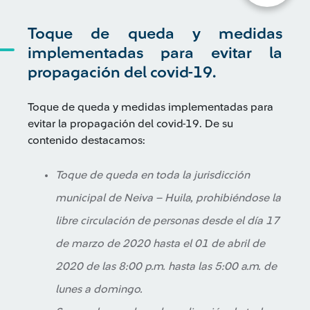
Toque de queda y medidas
implementadas para evitar la
propagación del covid-19.
Toque de queda y medidas implementadas para
evitar la propagación del covid-19. De su
contenido destacamos:
Toque de queda en toda la jurisdicción
municipal de Neiva – Huila, prohibiéndose la
libre circulación de personas desde el día 17
de marzo de 2020 hasta el 01 de abril de
2020 de las 8:00 p.m. hasta las 5:00 a.m. de
lunes a domingo.