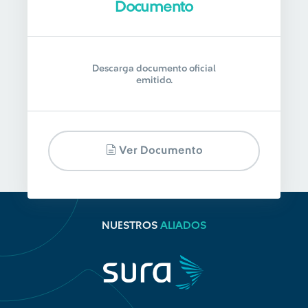
Documento
Descarga documento oficial
emitido.
Ver Documento
NUESTROS
ALIADOS