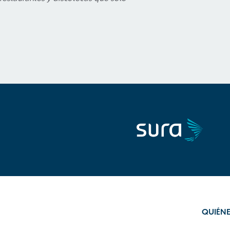
QUIÉN