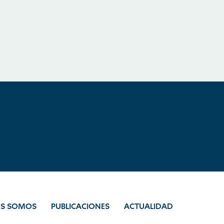
ES SOMOS
PUBLICACIONES
ACTUALIDAD