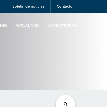
Boletín de noticias
Contacto
ONES
ACTUALIDAD
NORMATIVIDAD