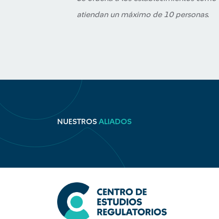
atiendan un máximo de 10 personas.
NUESTROS
ALIADOS