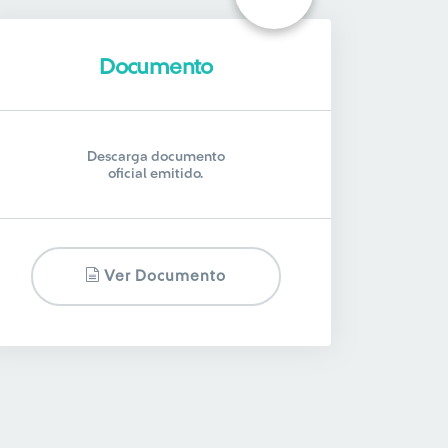
Documento
Descarga documento
oficial emitido.
Ver Documento