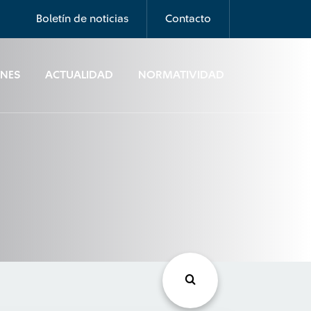
Boletín de noticias
Contacto
ONES
ACTUALIDAD
NORMATIVIDAD