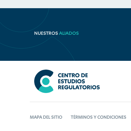
NUESTROS
ALIADOS
MAPA DEL SITIO
TÉRMINOS Y CONDICIONES