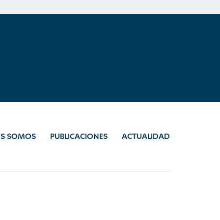
ES SOMOS
PUBLICACIONES
ACTUALIDAD