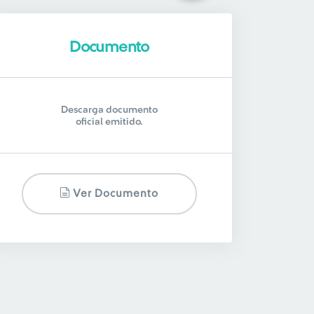
Documento
Descarga documento
oficial emitido.
Ver Documento