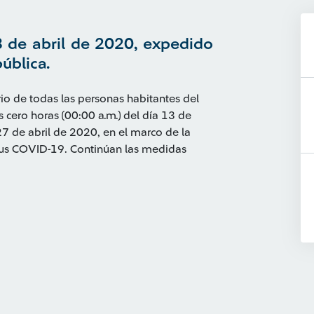
8 de abril de 2020, expedido
pública.
io de todas las personas habitantes del
s cero horas (00:00 a.m.) del día 13 de
 27 de abril de 2020, en el marco de la
rus COVID-19. Continúan las medidas