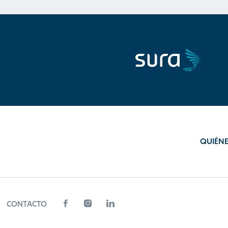
QUIÉN
CONTACTO