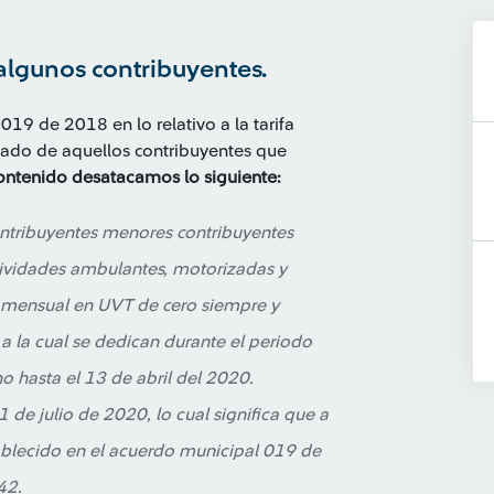
a algunos contribuyentes.
019 de 2018 en lo relativo a la tarifa
icado de aquellos contribuyentes que
ontenido desatacamos lo siguiente:
ontribuyentes menores contribuyentes
ctividades ambulantes, motorizadas y
a mensual en UVT de cero siempre y
a la cual se dedican durante el periodo
 hasta el 13 de abril del 2020.
1 de julio de 2020, lo cual significa que a
tablecido en el acuerdo municipal 019 de
42.