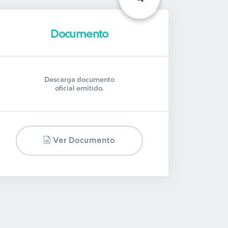
Documento
Descarga documento
oficial emitido.
Ver Documento