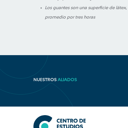
Los guantes son una superficie de látex,
promedio por tres horas
NUESTROS
ALIADOS