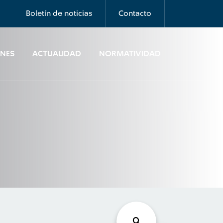
Boletín de noticias
Contacto
ONES
ACTUALIDAD
NORMATIVIDAD