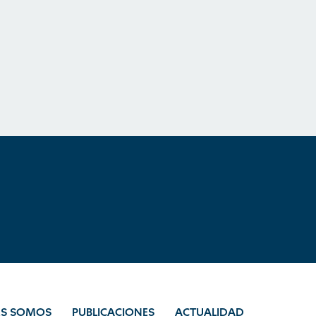
ES SOMOS
PUBLICACIONES
ACTUALIDAD