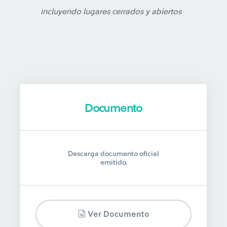
incluyendo lugares cerrados y abiertos
Documento
Descarga documento oficial
emitido.
Ver Documento