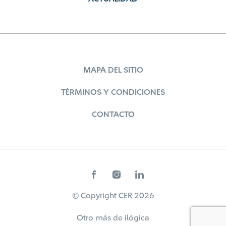
MAPA DEL SITIO
TÉRMINOS Y CONDICIONES
CONTACTO
© Copyright CER 2026
Otro más de
ilógica