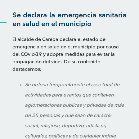
Se declara la emergencia sanitaria
en salud en el municipio
El alcalde de Carepa declara el estado de
emergencia en salud en el municipio por causa
del COvid-19 y adopta medidas para evitar la
propagación del virus: De su contenido
destacamos:
Se ordena temporalmente el cese total de
actividades para eventos que conlleven
aglomeraciones publicas y privadas de más
de 25 personas y que sean de carácter
social, religiosa, deportivo, artísticas,
culturales, políticas y de cualquier índole,