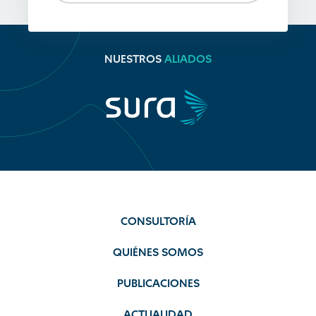
NUESTROS
ALIADOS
CONSULTORÍA
QUIÉNES SOMOS
PUBLICACIONES
ACTUALIDAD