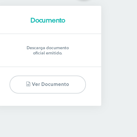
Documento
Descarga documento
oficial emitido.
Ver Documento