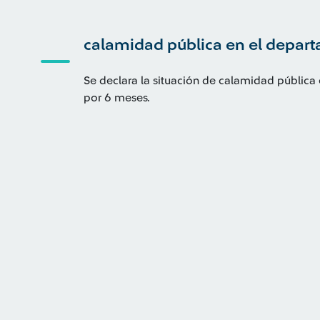
calamidad pública en el depart
Se declara la situación de calamidad pública
por 6 meses.