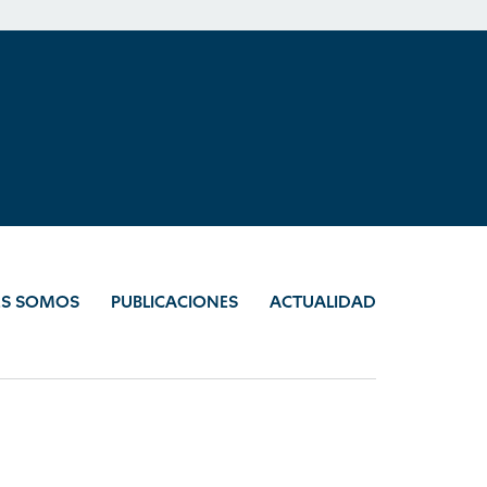
ES SOMOS
PUBLICACIONES
ACTUALIDAD