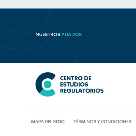
NUESTROS
ALIADOS
MAPA DEL SITIO
TÉRMINOS Y CONDICIONES