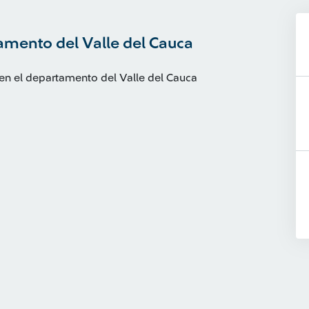
amento del Valle del Cauca
 en el departamento del Valle del Cauca