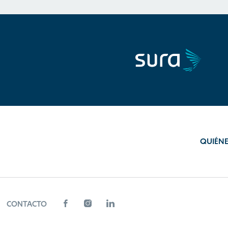
QUIÉN
CONTACTO