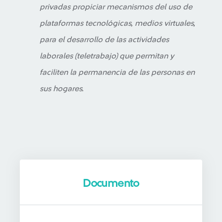
privadas propiciar mecanismos del uso de
plataformas tecnológicas, medios virtuales,
para el desarrollo de las actividades
laborales (teletrabajo) que permitan y
faciliten la permanencia de las personas en
sus hogares.
Documento