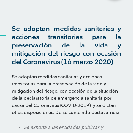
Se adoptan medidas sanitarias y
acciones transitorias para la
preservación de la vida y
mitigación del riesgo con ocasión
del Coronavirus (16 marzo 2020)
Se adoptan medidas sanitarias y acciones
transitorias para la preservación de la vida y
mitigación del riesgo, con ocasión de la situación
de la declaratoria de emergencia sanitaria por
causa del Coronavirus (COVID-2019), y se dictan
otras disposiciones. De su contenido destacamos:
Se exhorta a las entidades públicas y