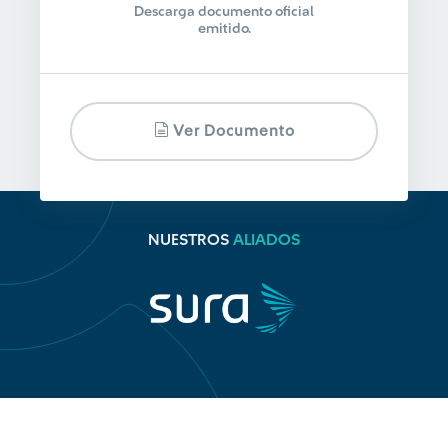
Descarga documento oficial
emitido.
Ver Documento
NUESTROS
ALIADOS