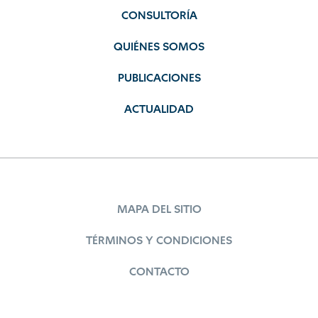
CONSULTORÍA
QUIÉNES SOMOS
PUBLICACIONES
ACTUALIDAD
MAPA DEL SITIO
TÉRMINOS Y CONDICIONES
CONTACTO