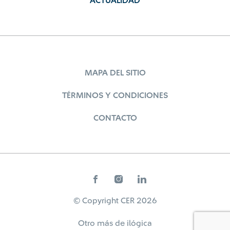
ACTUALIDAD
MAPA DEL SITIO
TÉRMINOS Y CONDICIONES
CONTACTO
© Copyright CER 2026
Otro más de
ilógica