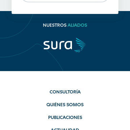
NUESTROS
ALIADOS
CONSULTORÍA
QUIÉNES SOMOS
PUBLICACIONES