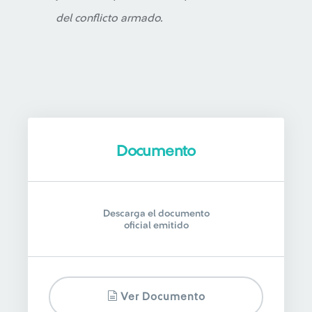
del conflicto armado.
Documento
Descarga el documento
oficial emitido
Ver Documento