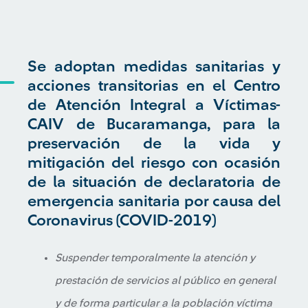
Se adoptan medidas sanitarias y
acciones transitorias en el Centro
de Atención Integral a Víctimas-
CAIV de Bucaramanga, para la
preservación de la vida y
mitigación del riesgo con ocasión
de la situación de declaratoria de
emergencia sanitaria por causa del
Coronavirus (COVID-2019)
Suspender temporalmente la atención y
prestación de servicios al público en general
y de forma particular a la población víctima